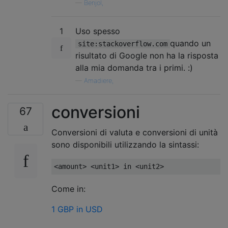
—
Benjol,
1
Uso spesso
quando un
site:stackoverflow.com
risultato di Google non ha la risposta
alla mia domanda tra i primi. :)
—
Amadiere,
conversioni
67
Conversioni di valuta e conversioni di unità
sono disponibili utilizzando la sintassi:
Come in:
1 GBP in USD