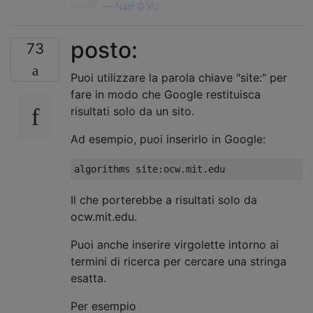
—
Nam G VU
posto:
73
Puoi utilizzare la parola chiave "site:" per
fare in modo che Google restituisca
risultati solo da un sito.
Ad esempio, puoi inserirlo in Google:
Il che porterebbe a risultati solo da
ocw.mit.edu.
Puoi anche inserire virgolette intorno ai
termini di ricerca per cercare una stringa
esatta.
Per esempio