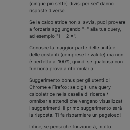
(cinque più sette) divisi per sei" danno
risposte diverse.
Se la calcolatrice non si avvia, puoi provare
a forzarla aggiungendo "=" alla tua query,
ad esempio "1 + 2 =".
Conosce la maggior parte delle unità e
delle costanti (comprese le valute) ma non
è perfetta al 100%, quindi se qualcosa non
funziona prova a riformularla.
Suggerimento bonus per gli utenti di
Chrome e Firefox: se digiti una query
calcolatrice nella casella di ricerca /
omnibar e attendi che vengano visualizzati
i suggerimenti, il primo suggerimento sarà
la risposta. Ti fa risparmiare un pageload!
Infine, se pensi che funzionerà, molto