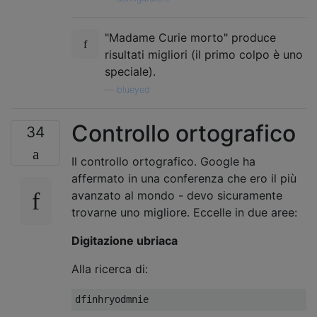
"Madame Curie morto" produce
risultati migliori (il primo colpo è uno
speciale).
—
blueyed
Controllo ortografico
34
Il controllo ortografico. Google ha
affermato in una conferenza che ero il più
avanzato al mondo - devo sicuramente
trovarne uno migliore. Eccelle in due aree:
Digitazione ubriaca
Alla ricerca di: