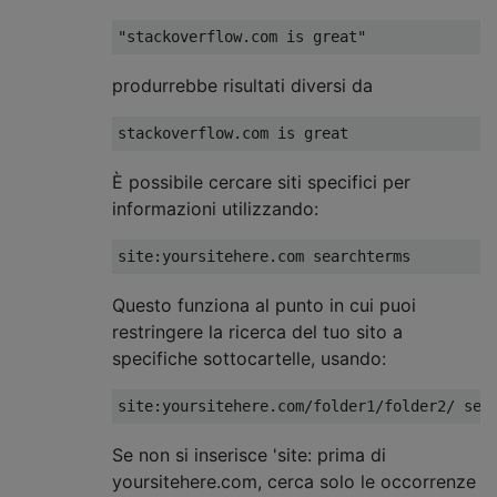
produrrebbe risultati diversi da
È possibile cercare siti specifici per
informazioni utilizzando:
Questo funziona al punto in cui puoi
restringere la ricerca del tuo sito a
specifiche sottocartelle, usando:
Se non si inserisce 'site: prima di
yoursitehere.com, cerca solo le occorrenze