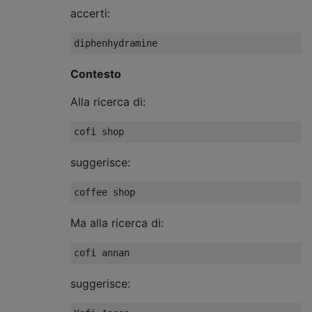
accerti:
Contesto
Alla ricerca di:
suggerisce:
Ma alla ricerca di:
suggerisce: