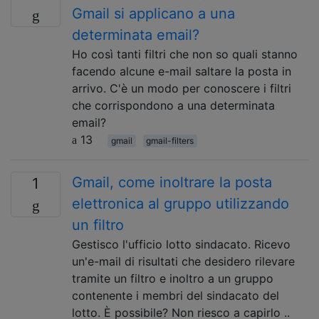
Gmail si applicano a una
determinata email?
Ho così tanti filtri che non so quali stanno
facendo alcune e-mail saltare la posta in
arrivo. C'è un modo per conoscere i filtri
che corrispondono a una determinata
email?
13
gmail
gmail-filters
Gmail, come inoltrare la posta
1
elettronica al gruppo utilizzando
un filtro
Gestisco l'ufficio lotto sindacato. Ricevo
un'e-mail di risultati che desidero rilevare
tramite un filtro e inoltro a un gruppo
contenente i membri del sindacato del
lotto. È possibile? Non riesco a capirlo ..