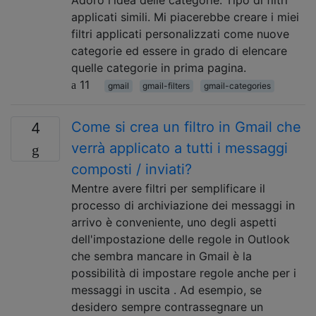
applicati simili. Mi piacerebbe creare i miei
filtri applicati personalizzati come nuove
categorie ed essere in grado di elencare
quelle categorie in prima pagina.
11
gmail
gmail-filters
gmail-categories
Come si crea un filtro in Gmail che
4
verrà applicato a tutti i messaggi
composti / inviati?
Mentre avere filtri per semplificare il
processo di archiviazione dei messaggi in
arrivo è conveniente, uno degli aspetti
dell'impostazione delle regole in Outlook
che sembra mancare in Gmail è la
possibilità di impostare regole anche per i
messaggi in uscita . Ad esempio, se
desidero sempre contrassegnare un