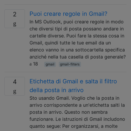
Puoi creare regole in Gmail?
2
In MS Outlook, puoi creare regole in modo
che diversi tipi di posta possano andare in
cartelle diverse. Puoi fare la stessa cosa in
Gmail, quindi tutte le tue email da un
elenco vanno in una sottocartella specifica
anziché nella tua casella di posta generale?
18
gmail
gmail-filters
Etichetta di Gmail e salta il filtro
4
della posta in arrivo
Sto usando Gmail. Voglio che la posta in
arrivo corrispondente a un'etichetta salti la
posta in arrivo. Questo non sembra
funzionare. Le istruzioni di Gmail includono
quanto segue: Per organizzarsi, a molte