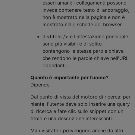
esseri umani: i collegamenti possono
invece contenere testo di ancoraggio,
non è mostrato nella pagina e non è
mostrato nelle schede del browser.
Il <titolo /> e l'intestazione principale
sono più visibili e di solito
contengono le stesse parole chiave
che rendono le parole chiave nell'URL
ridondanti.
Quanto è importante per l'uomo?
Dipende.
Dal punto di vista del motore di ricerca: per
niente, l'utente deve solo inserire una query
di ricerca e fare clic sullo snippet con un
titolo e una descrizione interessanti.
Ma i visitatori provengono anche da altri