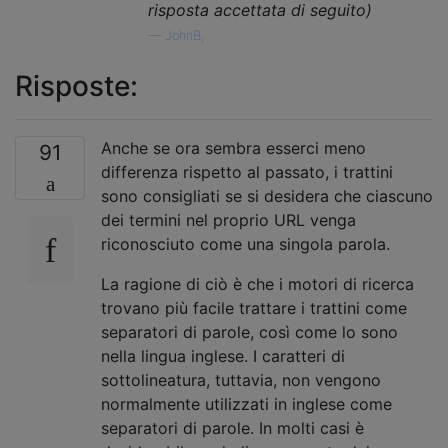
risposta accettata di seguito)
—
JohnB,
Risposte:
Anche se ora sembra esserci meno
91
differenza rispetto al passato, i trattini
sono consigliati se si desidera che ciascuno
dei termini nel proprio URL venga
riconosciuto come una singola parola.
La ragione di ciò è che i motori di ricerca
trovano più facile trattare i trattini come
separatori di parole, così come lo sono
nella lingua inglese. I caratteri di
sottolineatura, tuttavia, non vengono
normalmente utilizzati in inglese come
separatori di parole. In molti casi è