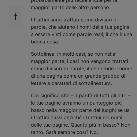
maggior parte delle altre persone.
I trattini sono trattati come divisori di
parole, che aiutano i nomi delle tue pagine
a essere visti come parole reali, il che è una
buona cosa.
Sottolinea, in molti casi, se non nella
maggior parte, i casi non vengono trattati
come divisori di parole, il che rende il nome
di una pagina come un grande gruppo di
lettere e caratteri di sottolineatura.
Ciò significa che - a parità di tutti gli altri -
le tue pagine avranno un punteggio più
basso nella maggior parte dei luoghi se usi
i trattini bassi anziché i trattini nei nomi
delle tue pagine. Quanto più in basso? Non
tanto. Sarà sempre così? No.