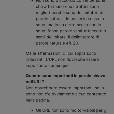
Non sono d'accordo con le persone
che affermano che i trattini sono
migliori perché sono delimitatori di
parole naturali. In un certo senso lo
sono, ma in un certo senso non lo
sono: fanno parole semi-attaccate o
semi-delimitate. Il delimitatore di
parole naturale è% 20.
Ma le affermazioni di cui sopra sono
irrilevanti. L'URL non dovrebbe essere
importante comunque.
Quanto sono importanti le parole chiave
nell'URL?
Non dovrebbero essere importanti, se lo
sono non c'è ovviamente alcun contenuto
nella pagina.
Gli URL non sono molto visibili per gli