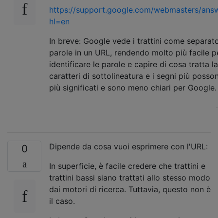
https://support.google.com/webmasters/ans
hl=en
In breve: Google vede i trattini come separato
parole in un URL, rendendo molto più facile 
identificare le parole e capire di cosa tratta la
caratteri di sottolineatura e i segni più posso
più significati e sono meno chiari per Google.
Dipende da cosa vuoi esprimere con l'URL:
0
In superficie, è facile credere che trattini e
trattini bassi siano trattati allo stesso modo
dai motori di ricerca. Tuttavia, questo non è
il caso.