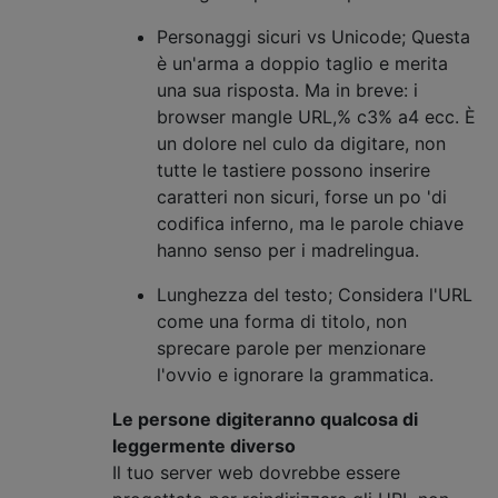
Personaggi sicuri vs Unicode; Questa
è un'arma a doppio taglio e merita
una sua risposta. Ma in breve: i
browser mangle URL,% c3% a4 ecc. È
un dolore nel culo da digitare, non
tutte le tastiere possono inserire
caratteri non sicuri, forse un po 'di
codifica inferno, ma le parole chiave
hanno senso per i madrelingua.
Lunghezza del testo; Considera l'URL
come una forma di titolo, non
sprecare parole per menzionare
l'ovvio e ignorare la grammatica.
Le persone digiteranno qualcosa di
leggermente diverso
Il tuo server web dovrebbe essere