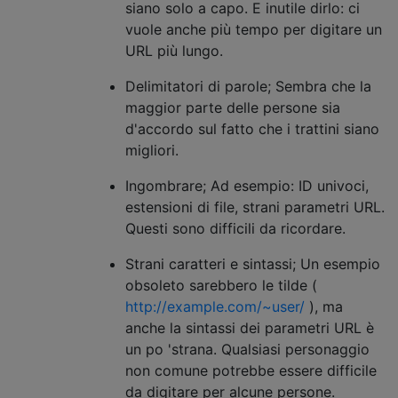
siano solo a capo. E inutile dirlo: ci
vuole anche più tempo per digitare un
URL più lungo.
Delimitatori di parole; Sembra che la
maggior parte delle persone sia
d'accordo sul fatto che i trattini siano
migliori.
Ingombrare; Ad esempio: ID univoci,
estensioni di file, strani parametri URL.
Questi sono difficili da ricordare.
Strani caratteri e sintassi; Un esempio
obsoleto sarebbero le tilde (
http://example.com/~user/
), ma
anche la sintassi dei parametri URL è
un po 'strana. Qualsiasi personaggio
non comune potrebbe essere difficile
da digitare per alcune persone.