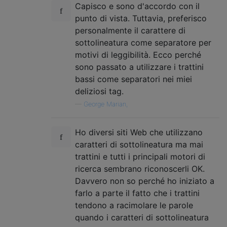
Capisco e sono d'accordo con il
punto di vista. Tuttavia, preferisco
personalmente il carattere di
sottolineatura come separatore per
motivi di leggibilità. Ecco perché
sono passato a utilizzare i trattini
bassi come separatori nei miei
deliziosi tag.
—
George Marian,
Ho diversi siti Web che utilizzano
caratteri di sottolineatura ma mai
trattini e tutti i principali motori di
ricerca sembrano riconoscerli OK.
Davvero non so perché ho iniziato a
farlo a parte il fatto che i trattini
tendono a racimolare le parole
quando i caratteri di sottolineatura