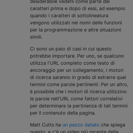
desiderabile vederli come parte dei
caratteri prima e dopo di essi, ad esempio
quando i caratteri di sottolineatura
vengono utilizzati nei nomi delle funzioni
per la programmazione e altre situazioni
simili.
Ci sono un paio di casi in cui questo
potrebbe importare. Per uno, se qualcuno
utilizza l'URL completo come testo di
ancoraggio per un collegamento, i motori
di ricerca saranno in grado di estrarre quei
termini come parole pertinenti. Per un altro,
è possibile che i motori di ricerca utilizzino
le parole nell'URL come fattori correlativi
per determinare la pertinenza di tali termini
per il contenuto della pagina.
Matt Cutts ha
un pezzo datato
che spiega
questo, e c'è un video più recente della