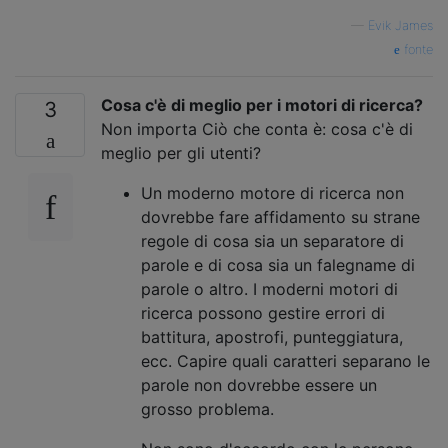
—
Evik James
fonte
Cosa c'è di meglio per i motori di ricerca?
3
Non importa Ciò che conta è: cosa c'è di
meglio per gli utenti?
Un moderno motore di ricerca non
dovrebbe fare affidamento su strane
regole di cosa sia un separatore di
parole e di cosa sia un falegname di
parole o altro. I moderni motori di
ricerca possono gestire errori di
battitura, apostrofi, punteggiatura,
ecc. Capire quali caratteri separano le
parole non dovrebbe essere un
grosso problema.