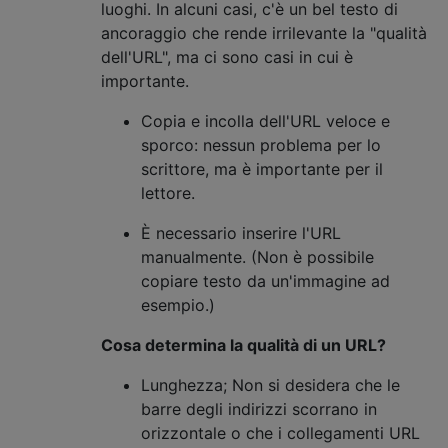
luoghi. In alcuni casi, c'è un bel testo di
ancoraggio che rende irrilevante la "qualità
dell'URL", ma ci sono casi in cui è
importante.
Copia e incolla dell'URL veloce e
sporco: nessun problema per lo
scrittore, ma è importante per il
lettore.
È necessario inserire l'URL
manualmente. (Non è possibile
copiare testo da un'immagine ad
esempio.)
Cosa determina la qualità di un URL?
Lunghezza; Non si desidera che le
barre degli indirizzi scorrano in
orizzontale o che i collegamenti URL