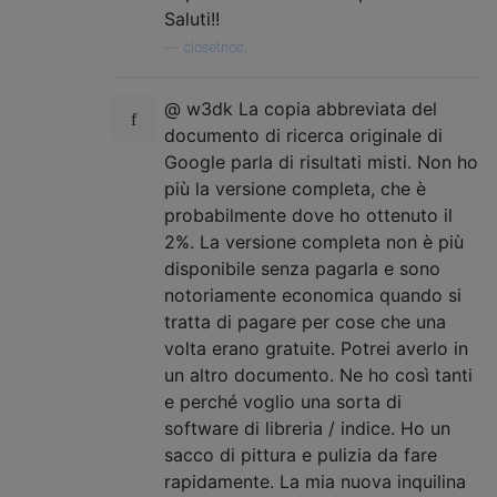
Saluti!!
—
closetnoc,
@ w3dk La copia abbreviata del
documento di ricerca originale di
Google parla di risultati misti. Non ho
più la versione completa, che è
probabilmente dove ho ottenuto il
2%. La versione completa non è più
disponibile senza pagarla e sono
notoriamente economica quando si
tratta di pagare per cose che una
volta erano gratuite. Potrei averlo in
un altro documento. Ne ho così tanti
e perché voglio una sorta di
software di libreria / indice. Ho un
sacco di pittura e pulizia da fare
rapidamente. La mia nuova inquilina