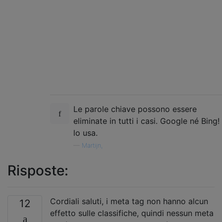
Le parole chiave possono essere
eliminate in tutti i casi. Google né Bing!
lo usa.
—
Martijn,
Risposte:
Cordiali saluti, i meta tag non hanno alcun
12
effetto sulle classifiche, quindi nessun meta