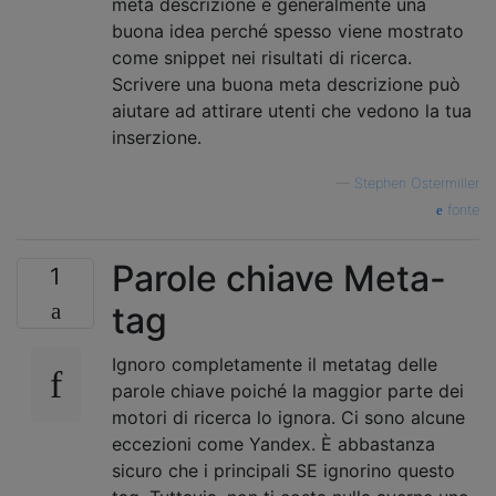
meta descrizione è generalmente una
buona idea perché spesso viene mostrato
come snippet nei risultati di ricerca.
Scrivere una buona meta descrizione può
aiutare ad attirare utenti che vedono la tua
inserzione.
—
Stephen Ostermiller
fonte
Parole chiave Meta-
1
tag
Ignoro completamente il metatag delle
parole chiave poiché la maggior parte dei
motori di ricerca lo ignora. Ci sono alcune
eccezioni come Yandex. È abbastanza
sicuro che i principali SE ignorino questo