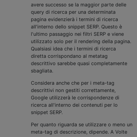
avere successo se la maggior parte delle
query di ricerca per una determinata
pagina evidenzierà i termini di ricerca
all'interno dello snippet SERP. Questo è
l'ultimo passaggio nei filtri SERP e viene
utilizzato solo per il rendering della pagina.
Qualsiasi idea che i termini di ricerca
diretta corrispondano al metatag
descrittivo sarebbe quasi completamente
sbagliata.
Considera anche che per i meta-tag
descrittivi non gestiti correttamente,
Google utilizzerà le corrispondenze di
ricerca all'interno dei contenuti per lo
snippet SERP.
Per quanto riguarda se utilizzare o meno un
meta-tag di descrizione, dipende. A Volte