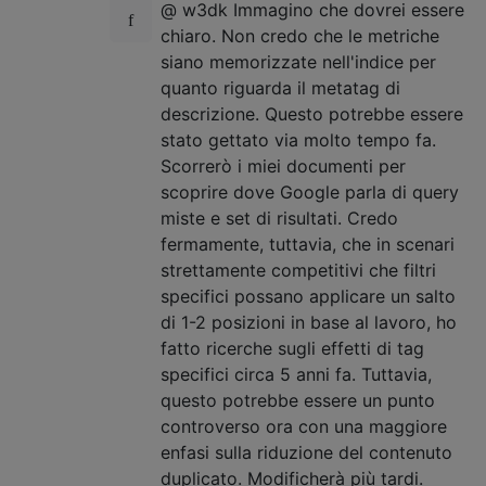
@ w3dk Immagino che dovrei essere
chiaro. Non credo che le metriche
siano memorizzate nell'indice per
quanto riguarda il metatag di
descrizione. Questo potrebbe essere
stato gettato via molto tempo fa.
Scorrerò i miei documenti per
scoprire dove Google parla di query
miste e set di risultati. Credo
fermamente, tuttavia, che in scenari
strettamente competitivi che filtri
specifici possano applicare un salto
di 1-2 posizioni in base al lavoro, ho
fatto ricerche sugli effetti di tag
specifici circa 5 anni fa. Tuttavia,
questo potrebbe essere un punto
controverso ora con una maggiore
enfasi sulla riduzione del contenuto
duplicato. Modificherà più tardi.