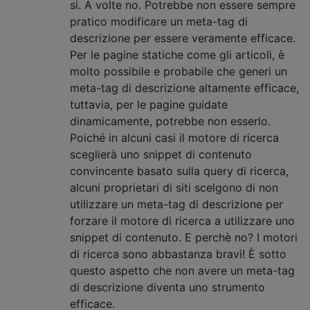
si. A volte no. Potrebbe non essere sempre
pratico modificare un meta-tag di
descrizione per essere veramente efficace.
Per le pagine statiche come gli articoli, è
molto possibile e probabile che generi un
meta-tag di descrizione altamente efficace,
tuttavia, per le pagine guidate
dinamicamente, potrebbe non esserlo.
Poiché in alcuni casi il motore di ricerca
sceglierà uno snippet di contenuto
convincente basato sulla query di ricerca,
alcuni proprietari di siti scelgono di non
utilizzare un meta-tag di descrizione per
forzare il motore di ricerca a utilizzare uno
snippet di contenuto. E perchè no? I motori
di ricerca sono abbastanza bravi! È sotto
questo aspetto che non avere un meta-tag
di descrizione diventa uno strumento
efficace.