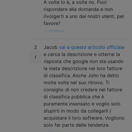
A volte lo è, a volte no. Puoi
rispondere alla domanda e non
rivolgerti a uno dei nostri utenti, per
favore?
—
closetnoc,
2
Jacob
vai a questo articolo ufficiale
e cerca la descrizione e otterrai la
risposta che google non sta usando
la meta descrizione nel loro fattore
di classifica. Anche John ha detto
molte volte nel suo ritrovo. Ti
consiglio di non credere nel fattore
di classifica pubblica che è
puramente insensato e voglio solo
stupirti in modo da collegarli /
acquistare il loro software. Vogliono
solo far parte delle tendenze.