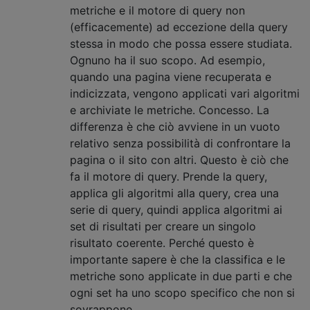
metriche e il motore di query non
(efficacemente) ad eccezione della query
stessa in modo che possa essere studiata.
Ognuno ha il suo scopo. Ad esempio,
quando una pagina viene recuperata e
indicizzata, vengono applicati vari algoritmi
e archiviate le metriche. Concesso. La
differenza è che ciò avviene in un vuoto
relativo senza possibilità di confrontare la
pagina o il sito con altri. Questo è ciò che
fa il motore di query. Prende la query,
applica gli algoritmi alla query, crea una
serie di query, quindi applica algoritmi ai
set di risultati per creare un singolo
risultato coerente. Perché questo è
importante sapere è che la classifica e le
metriche sono applicate in due parti e che
ogni set ha uno scopo specifico che non si
sovrappone.