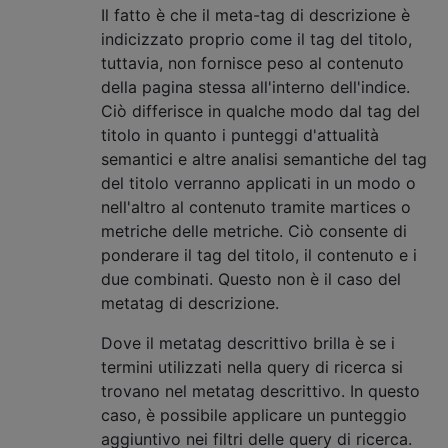
Il fatto è che il meta-tag di descrizione è
indicizzato proprio come il tag del titolo,
tuttavia, non fornisce peso al contenuto
della pagina stessa all'interno dell'indice.
Ciò differisce in qualche modo dal tag del
titolo in quanto i punteggi d'attualità
semantici e altre analisi semantiche del tag
del titolo verranno applicati in un modo o
nell'altro al contenuto tramite martices o
metriche delle metriche. Ciò consente di
ponderare il tag del titolo, il contenuto e i
due combinati. Questo non è il caso del
metatag di descrizione.
Dove il metatag descrittivo brilla è se i
termini utilizzati nella query di ricerca si
trovano nel metatag descrittivo. In questo
caso, è possibile applicare un punteggio
aggiuntivo nei filtri delle query di ricerca.