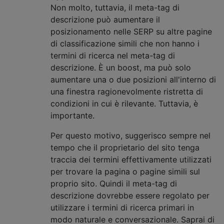
Non molto, tuttavia, il meta-tag di
descrizione può aumentare il
posizionamento nelle SERP su altre pagine
di classificazione simili che non hanno i
termini di ricerca nel meta-tag di
descrizione. È un boost, ma può solo
aumentare una o due posizioni all'interno di
una finestra ragionevolmente ristretta di
condizioni in cui è rilevante. Tuttavia, è
importante.
Per questo motivo, suggerisco sempre nel
tempo che il proprietario del sito tenga
traccia dei termini effettivamente utilizzati
per trovare la pagina o pagine simili sul
proprio sito. Quindi il meta-tag di
descrizione dovrebbe essere regolato per
utilizzare i termini di ricerca primari in
modo naturale e conversazionale. Saprai di