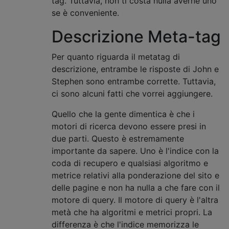
tag. Tuttavia, non ti costa nulla averne uno
se è conveniente.
Descrizione Meta-tag
Per quanto riguarda il metatag di
descrizione, entrambe le risposte di John e
Stephen sono entrambe corrette. Tuttavia,
ci sono alcuni fatti che vorrei aggiungere.
Quello che la gente dimentica è che i
motori di ricerca devono essere presi in
due parti. Questo è estremamente
importante da sapere. Uno è l'indice con la
coda di recupero e qualsiasi algoritmo e
metrice relativi alla ponderazione del sito e
delle pagine e non ha nulla a che fare con il
motore di query. Il motore di query è l'altra
metà che ha algoritmi e metrici propri. La
differenza è che l'indice memorizza le