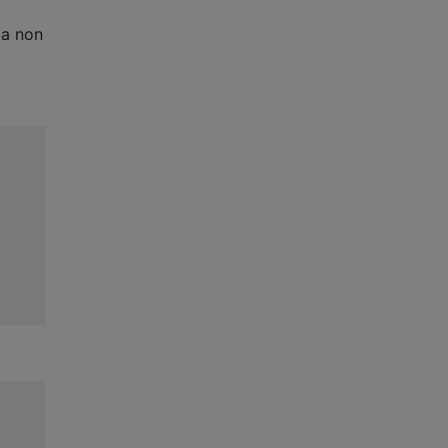
ma non