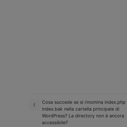
Cosa succede se si rinomina index.php 
index.bak nella cartella principale di
WordPress? La directory non è ancora
accessibile?