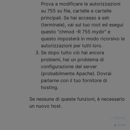
Prova a modificare le autorizzazioni
su 755 su file, cartelle e cartelle
principali. Se hai accesso a ssh
(terminale), vai sul tuo root ed esegui
questo "chmod -R 755 mydir" e
questo imposterà in modo ricorsivo le
autorizzazioni per tutti loro.
Se dopo tutto ciò hai ancora
problemi, hai un problema di
configurazione del server
(probabilmente Apache). Dovrai
parlarne con il tuo fornitore di
hosting.
Se nessuna di queste funzioni, è necessario
un nuovo host.
—
Patrick
fonte