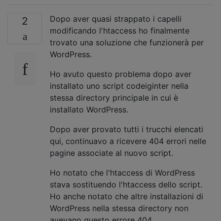
Dopo aver quasi strappato i capelli
2
modificando l'htaccess ho finalmente
trovato una soluzione che funzionerà per
WordPress.
Ho avuto questo problema dopo aver
installato uno script codeiginter nella
stessa directory principale in cui è
installato WordPress.
Dopo aver provato tutti i trucchi elencati
qui, continuavo a ricevere 404 errori nelle
pagine associate al nuovo script.
Ho notato che l'htaccess di WordPress
stava sostituendo l'htaccess dello script.
Ho anche notato che altre installazioni di
WordPress nella stessa directory non
avevano questo errore 404.