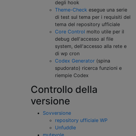
degli hook
Theme-Check
esegue una serie
di test sul tema per i requisiti del
tema del repository ufficiale
Core Control
molto utile per il
debug dell'accesso al file
system, dell'accesso alla rete e
di wp cron
Codex Generator
(spina
spudorato) ricerca funzioni e
riempie Codex
Controllo della
versione
Sovversione
repository ufficiale WP
Unfuddle
mutevole