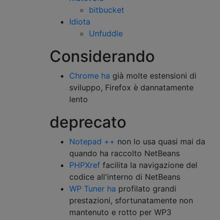
bitbucket
Idiota
Unfuddle
Considerando
Chrome ha
già molte estensioni di
sviluppo, Firefox è dannatamente
lento
deprecato
Notepad ++
non lo usa quasi mai da
quando ha raccolto NetBeans
PHPXref
facilita la navigazione del
codice all'interno di NetBeans
WP Tuner ha
profilato grandi
prestazioni, sfortunatamente non
mantenuto e rotto per WP3