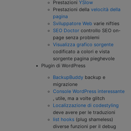
Prestazioni
YSlow
Prestazioni della
velocità della
pagina
Sviluppatore Web
varie nifties
SEO Doctor
controllo SEO on-
page senza problemi
Visualizza grafico sorgente
codificato a colori e vista
sorgente pagina pieghevole
Plugin di WordPress
BackupBuddy
backup e
migrazione
Console WordPress interessante
, utile, ma a volte glitch
Localizzazione di codestyling
deve avere per le traduzioni
list hooks
(plug shameless)
diverse funzioni per il debug