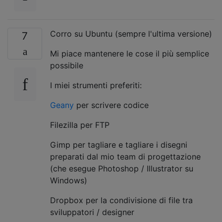
Corro su Ubuntu (sempre l'ultima versione)
7
Mi piace mantenere le cose il più semplice
possibile
I miei strumenti preferiti:
Geany
per scrivere codice
Filezilla per FTP
Gimp per tagliare e tagliare i disegni
preparati dal mio team di progettazione
(che esegue Photoshop / Illustrator su
Windows)
Dropbox per la condivisione di file tra
sviluppatori / designer