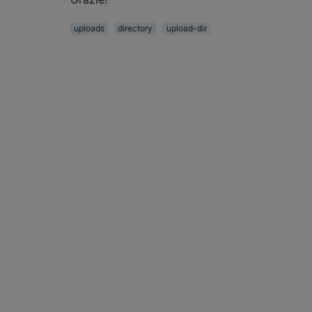
uploads
directory
upload-dir