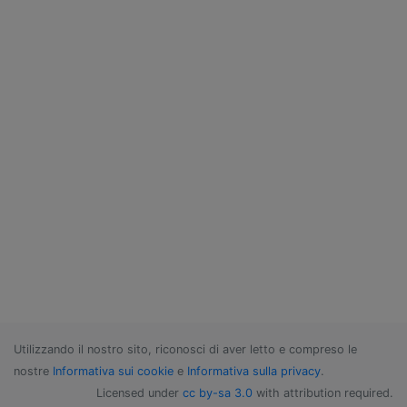
Utilizzando il nostro sito, riconosci di aver letto e compreso le
nostre
Informativa sui cookie
e
Informativa sulla privacy
.
Licensed under
cc by-sa 3.0
with attribution required.