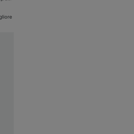
gliore