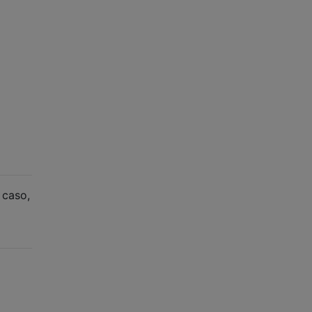
 caso,