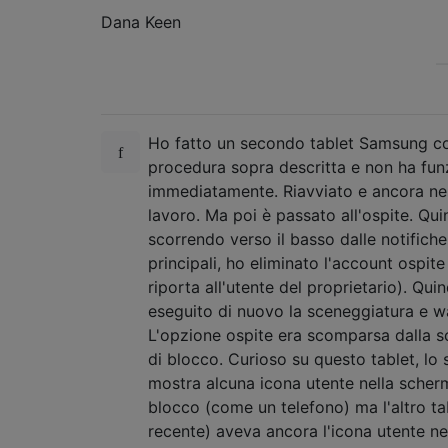
Dana Keen
Ho fatto un secondo tablet Samsung co
procedura sopra descritta e non ha fun
immediatamente. Riavviato e ancora n
lavoro. Ma poi è passato all'ospite. Qui
scorrendo verso il basso dalle notifiche
principali, ho eliminato l'account ospite 
riporta all'utente del proprietario). Quin
eseguito di nuovo la sceneggiatura e wa
L'opzione ospite era scomparsa dalla 
di blocco. Curioso su questo tablet, lo 
mostra alcuna icona utente nella scher
blocco (come un telefono) ma l'altro ta
recente) aveva ancora l'icona utente ne