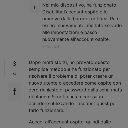
Nel mio dispositivo, ha funzionato.
Disabilita l'account ospite e lo
rimuove dalla barra di notifica. Può
essere nuovamente abilitato se vado
alle impostazioni e passo
nuovamente all'account ospite.
—
Set GH
Dopo molti sforzi, ho provato questo
3
semplice metodo e ha funzionato per
risolvere il problema di poter creare un
nuovo utente o accedere come ospite con
zero richieste di password dalla schermata
di blocco. Si noti che è necessario
accedere utilizzando l'account guest per
farlo funzionare:
Accedi all'account ospite, quindi dalle