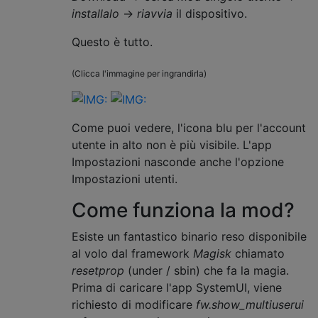
installalo
→
riavvia
il dispositivo.
Questo è tutto.
(Clicca l'immagine per ingrandirla)
Come puoi vedere, l'icona blu per l'account
utente in alto non è più visibile. L'app
Impostazioni nasconde anche l'opzione
Impostazioni utenti.
Come funziona la mod?
Esiste un fantastico binario reso disponibile
al volo dal framework
Magisk
chiamato
resetprop
(under / sbin) che fa la magia.
Prima di caricare l'app SystemUI, viene
richiesto di modificare
fw.show_multiuserui