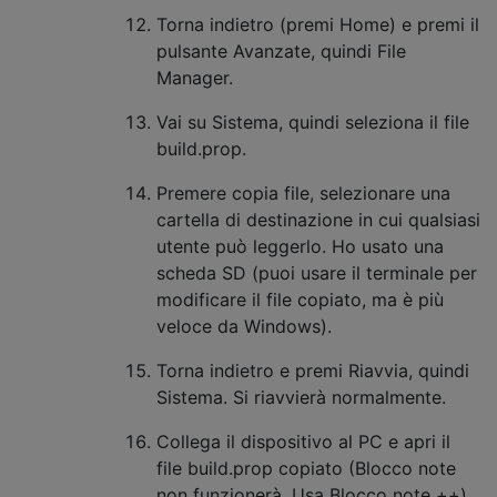
Torna indietro (premi Home) e premi il
pulsante Avanzate, quindi File
Manager.
Vai su Sistema, quindi seleziona il file
build.prop.
Premere copia file, selezionare una
cartella di destinazione in cui qualsiasi
utente può leggerlo. Ho usato una
scheda SD (puoi usare il terminale per
modificare il file copiato, ma è più
veloce da Windows).
Torna indietro e premi Riavvia, quindi
Sistema. Si riavvierà normalmente.
Collega il dispositivo al PC e apri il
file build.prop copiato (Blocco note
non funzionerà. Usa Blocco note ++)