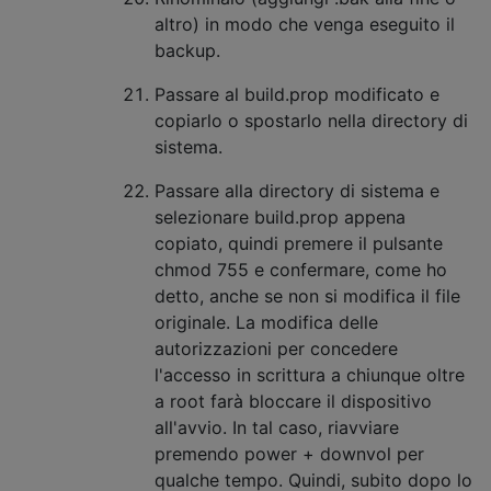
altro) in modo che venga eseguito il
backup.
Passare al build.prop modificato e
copiarlo o spostarlo nella directory di
sistema.
Passare alla directory di sistema e
selezionare build.prop appena
copiato, quindi premere il pulsante
chmod 755 e confermare, come ho
detto, anche se non si modifica il file
originale. La modifica delle
autorizzazioni per concedere
l'accesso in scrittura a chiunque oltre
a root farà bloccare il dispositivo
all'avvio. In tal caso, riavviare
premendo power + downvol per
qualche tempo. Quindi, subito dopo lo