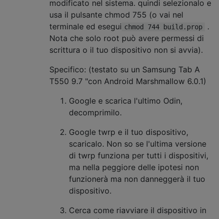
modificato nel sistema. quindi selezionalo e
usa il pulsante chmod 755 (o vai nel
terminale ed esegui
.
chmod 744 build.prop
Nota che solo root può avere permessi di
scrittura o il tuo dispositivo non si avvia).
Specifico: (testato su un Samsung Tab A
T550 9.7 "con Android Marshmallow 6.0.1)
Google e scarica l'ultimo Odin,
decomprimilo.
Google twrp e il tuo dispositivo,
scaricalo. Non so se l'ultima versione
di twrp funziona per tutti i dispositivi,
ma nella peggiore delle ipotesi non
funzionerà ma non danneggerà il tuo
dispositivo.
Cerca come riavviare il dispositivo in