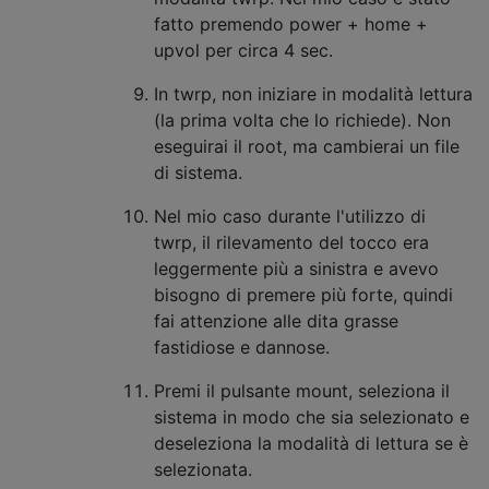
fatto premendo power + home +
upvol per circa 4 sec.
In twrp, non iniziare in modalità lettura
(la prima volta che lo richiede). Non
eseguirai il root, ma cambierai un file
di sistema.
Nel mio caso durante l'utilizzo di
twrp, il rilevamento del tocco era
leggermente più a sinistra e avevo
bisogno di premere più forte, quindi
fai attenzione alle dita grasse
fastidiose e dannose.
Premi il pulsante mount, seleziona il
sistema in modo che sia selezionato e
deseleziona la modalità di lettura se è
selezionata.