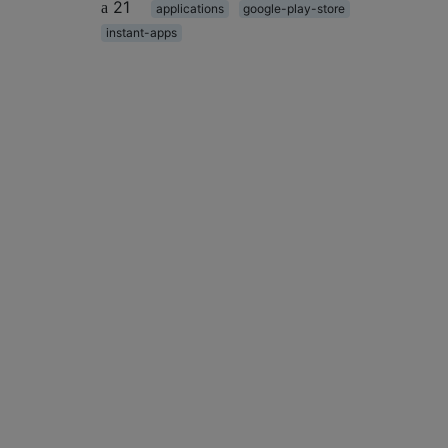
21
applications
google-play-store
instant-apps