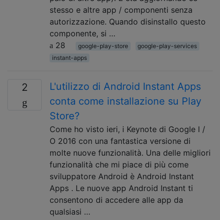
stesso e altre app / componenti senza
autorizzazione. Quando disinstallo questo
componente, si …
28
google-play-store
google-play-services
instant-apps
L'utilizzo di Android Instant Apps
2
conta come installazione su Play
Store?
Come ho visto ieri, i Keynote di Google I /
O 2016 con una fantastica versione di
molte nuove funzionalità. Una delle migliori
funzionalità che mi piace di più come
sviluppatore Android è Android Instant
Apps . Le nuove app Android Instant ti
consentono di accedere alle app da
qualsiasi …