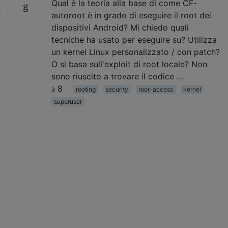
Qual è la teoria alla base di come CF-
autoroot è in grado di eseguire il root dei
dispositivi Android? Mi chiedo quali
tecniche ha usato per eseguire su? Utilizza
un kernel Linux personalizzato / con patch?
O si basa sull'exploit di root locale? Non
sono riuscito a trovare il codice …
8
rooting
security
root-access
kernel
superuser