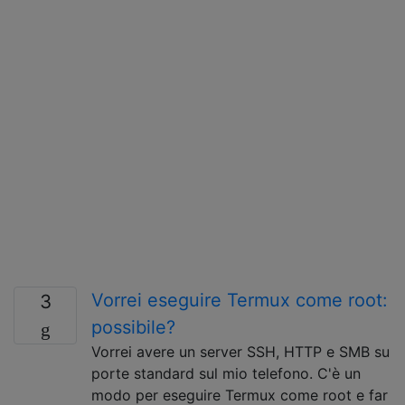
Vorrei eseguire Termux come root:
3
possibile?
Vorrei avere un server SSH, HTTP e SMB su
porte standard sul mio telefono. C'è un
modo per eseguire Termux come root e far