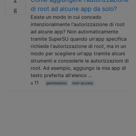
2
di root ad alcune app da solo?
Esiste un modo in cui concedo
intenzionalmente l'autorizzazione di root
ad alcune app? Non automaticamente
tramite SuperSU quando un'app specifica
richiede l'autorizzazione di root, ma in un
modo per scegliere un'app tramite alcuni
strumenti e concederle le autorizzazioni di
root. Ad esempio, aggiungo la mia app di
testo preferita all'elenco …
11
permissions
root-access