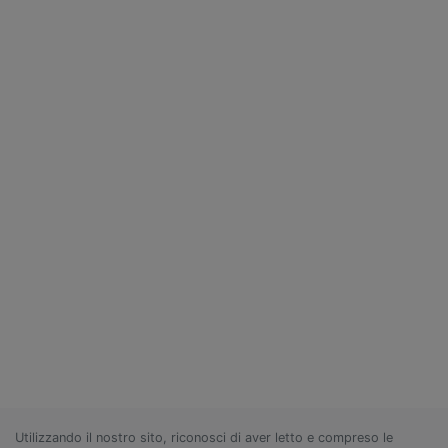
Utilizzando il nostro sito, riconosci di aver letto e compreso le