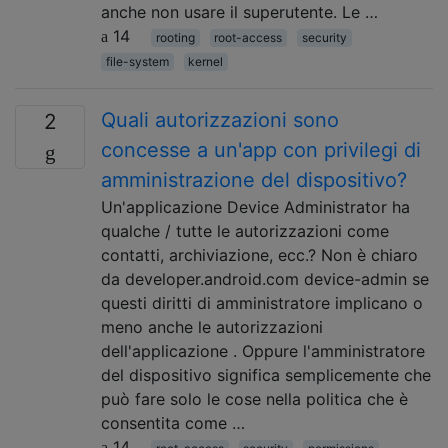
anche non usare il superutente. Le …
14
rooting
root-access
security
file-system
kernel
Quali autorizzazioni sono
2
concesse a un'app con privilegi di
amministrazione del dispositivo?
Un'applicazione Device Administrator ha
qualche / tutte le autorizzazioni come
contatti, archiviazione, ecc.? Non è chiaro
da developer.android.com device-admin se
questi diritti di amministratore implicano o
meno anche le autorizzazioni
dell'applicazione . Oppure l'amministratore
del dispositivo significa semplicemente che
può fare solo le cose nella politica che è
consentita come …
14