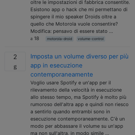
oltre le impostazioni di fabbrica consentite.
Esistono app o hack che mi permettano di
spingere il mio speaker Droids oltre a
quello che Motorola vuole consentire?
Modifica: pensavo di essere stato …
18
motorola-droid
volume-control
Imposta un volume diverso per più
2
app in esecuzione
contemporaneamente
Voglio usare Spotify e un'app per il
rilevamento della velocità in esecuzione
allo stesso tempo, ma Spotify è molto più
rumoroso dell'altra app e quindi non riesco
a sentirlo quando entrambi sono in
esecuzione contemporaneamente. C'è un
modo per abbassare il volume su un'app
ma non sull'altra, in modo simile …