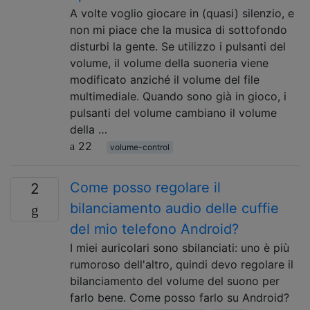
A volte voglio giocare in (quasi) silenzio, e
non mi piace che la musica di sottofondo
disturbi la gente. Se utilizzo i pulsanti del
volume, il volume della suoneria viene
modificato anziché il volume del file
multimediale. Quando sono già in gioco, i
pulsanti del volume cambiano il volume
della …
22
volume-control
Come posso regolare il
2
bilanciamento audio delle cuffie
del mio telefono Android?
I miei auricolari sono sbilanciati: uno è più
rumoroso dell'altro, quindi devo regolare il
bilanciamento del volume del suono per
farlo bene. Come posso farlo su Android?