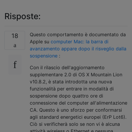
Risposte:
Questo comportamento è documentato da
18
Apple su
computer Mac: la barra di
avanzamento appare dopo il risveglio dalla
sospensione
:
Con il rilascio dell'aggiornamento
supplementare 2.0 di OS X Mountain Lion
v10.8.2, è stata introdotta una nuova
funzionalità per entrare in modalità di
sospensione dopo quattro ore di
connessione del computer all'alimentazione
CA. Questo è uno sforzo per conformarsi
agli standard energetici europei (ErP Lot6).
Ciò si verificherà solo se non vi è alcuna
attività wireless o Ethernet e nessuna