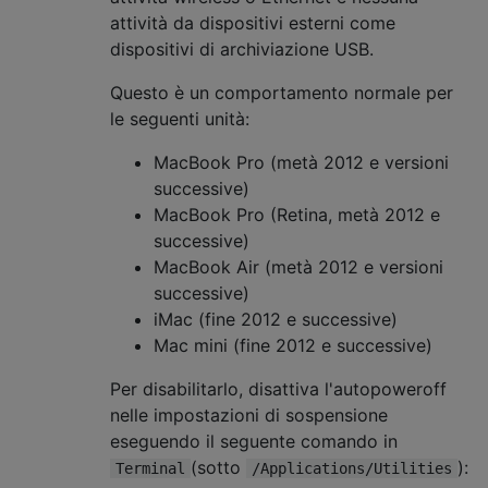
attività da dispositivi esterni come
dispositivi di archiviazione USB.
Questo è un comportamento normale per
le seguenti unità:
MacBook Pro (metà 2012 e versioni
successive)
MacBook Pro (Retina, metà 2012 e
successive)
MacBook Air (metà 2012 e versioni
successive)
iMac (fine 2012 e successive)
Mac mini (fine 2012 e successive)
Per disabilitarlo, disattiva l'autopoweroff
nelle impostazioni di sospensione
eseguendo il seguente comando in
(sotto
):
Terminal
/Applications/Utilities