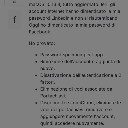
macOS 10.13.4, tutto aggiornato. Ieri, gli
account Internet hanno dimenticato la mia
password LinkedIn e non si riautenticano.
Oggi ho dimenticato la mia password di
Facebook.
Ho provato:
Password specifica per l'app.
Rimozione dell'account e aggiunta di
nuovo.
Disattivazione dell'autenticazione a 2
fattori.
Eliminazione di voci associate da
Portachiavi.
Disconnettersi da iCloud, eliminare le
voci del portachiavi, rimuovere e
aggiungere nuovamente l'account,
quindi accedere nuovamente.