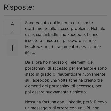
Risposte:
Sono venuto qui in cerca di risposte
4
esattamente allo stesso problema. Nel mio
caso, sia LinkedIn che Facebook hanno
iniziato a chiedermi password sul mio
MacBook, ma (stranamente)
non
sul mio
iMac.
Da allora ho rimosso gli elementi del
portachiavi di accesso per entrambi e sono
stato in grado di riautenticare nuovamente
su Facebook una volta (che ha creato tre
elementi del portachiavi di accesso), per
poi essere nuovamente richiesto.
Nessuna fortuna con LinkedIn, però. Ricevo
un messaggio di errore con un URL non