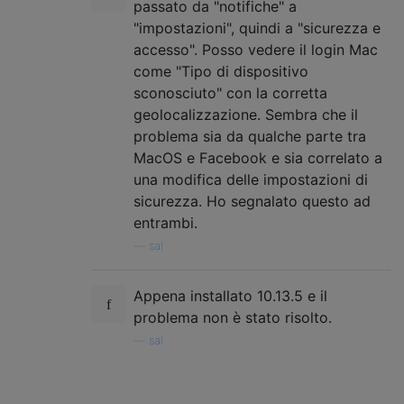
passato da "notifiche" a
"impostazioni", quindi a "sicurezza e
accesso". Posso vedere il login Mac
come "Tipo di dispositivo
sconosciuto" con la corretta
geolocalizzazione. Sembra che il
problema sia da qualche parte tra
MacOS e Facebook e sia correlato a
una modifica delle impostazioni di
sicurezza. Ho segnalato questo ad
entrambi.
—
sal
Appena installato 10.13.5 e il
problema non è stato risolto.
—
sal