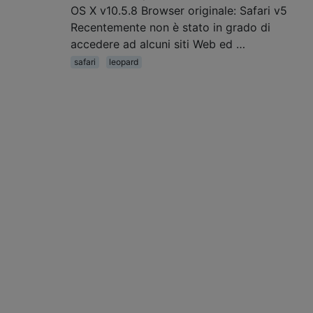
OS X v10.5.8 Browser originale: Safari v5
Recentemente non è stato in grado di
accedere ad alcuni siti Web ed …
safari
leopard