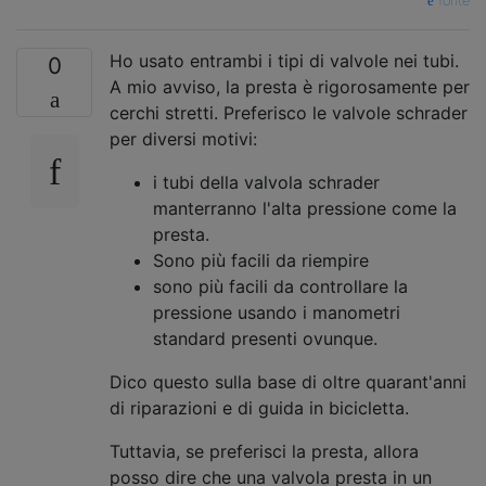
fonte
Ho usato entrambi i tipi di valvole nei tubi.
0
A mio avviso, la presta è rigorosamente per
cerchi stretti. Preferisco le valvole schrader
per diversi motivi:
i tubi della valvola schrader
manterranno l'alta pressione come la
presta.
Sono più facili da riempire
sono più facili da controllare la
pressione usando i manometri
standard presenti ovunque.
Dico questo sulla base di oltre quarant'anni
di riparazioni e di guida in bicicletta.
Tuttavia, se preferisci la presta, allora
posso dire che una valvola presta in un