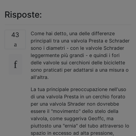
Risposte:
Come hai detto, una delle differenze
43
principali tra una valvola Presta e Schrader
sono i diametri - con le valvole Schrader
leggermente più grandi - e quindi i fori
delle valvole sui cerchioni delle biciclette
sono praticati per adattarsi a una misura o
all'altra.
La tua principale preoccupazione nell'uso
di una valvola Presta in un cerchio forato
per una valvola Shrader non dovrebbe
essere il "movimento" dello stelo della
valvola, come suggeriva Geoffc, ma
piuttosto una "ernia" del tubo attraverso lo
spazio in eccesso ad alta pressione,