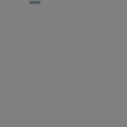
presta