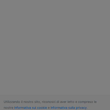
Utilizzando il nostro sito, riconosci di aver letto e compreso le
nostre
Informativa sui cookie
e
Informativa sulla privacy
.