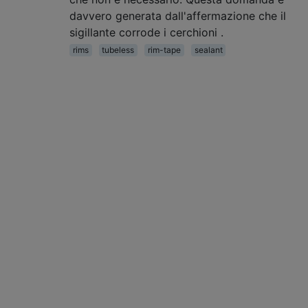
davvero generata dall'affermazione che il
sigillante corrode i cerchioni .
rims
tubeless
rim-tape
sealant