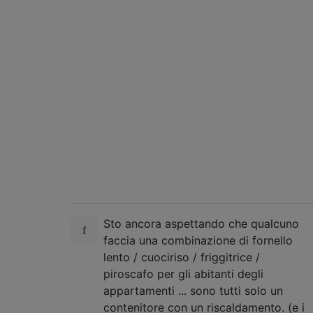
Sto ancora aspettando che qualcuno
faccia una combinazione di fornello
lento / cuociriso / friggitrice /
piroscafo per gli abitanti degli
appartamenti ... sono tutti solo un
contenitore con un riscaldamento. (e i