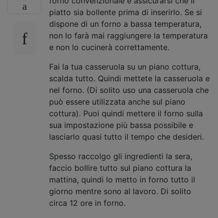
forno convenzionale è assicurarsi che il
piatto sia bollente prima di inserirlo. Se si
dispone di un forno a bassa temperatura,
non lo farà mai raggiungere la temperatura
e non lo cucinerà correttamente.
Fai la tua casseruola su un piano cottura,
scalda tutto. Quindi mettete la casseruola e
nel forno. (Di solito uso una casseruola che
può essere utilizzata anche sul piano
cottura). Puoi quindi mettere il forno sulla
sua impostazione più bassa possibile e
lasciarlo quasi tutto il tempo che desideri.
Spesso raccolgo gli ingredienti la sera,
faccio bollire tutto sul piano cottura la
mattina, quindi lo metto in forno tutto il
giorno mentre sono al lavoro. Di solito
circa 12 ore in forno.