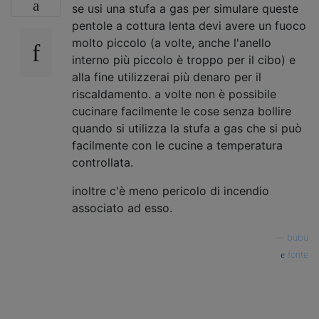
se usi una stufa a gas per simulare queste
pentole a cottura lenta devi avere un fuoco
molto piccolo (a volte, anche l'anello
interno più piccolo è troppo per il cibo) e
alla fine utilizzerai più denaro per il
riscaldamento. a volte non è possibile
cucinare facilmente le cose senza bollire
quando si utilizza la stufa a gas che si può
facilmente con le cucine a temperatura
controllata.
inoltre c'è meno pericolo di incendio
associato ad esso.
—
bubu
fonte