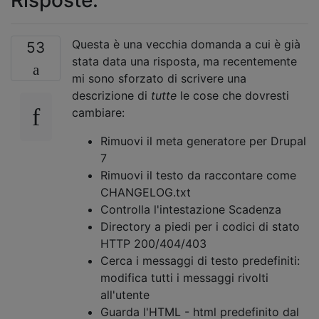
Questa è una vecchia domanda a cui è già
53
stata data una risposta, ma recentemente
mi sono sforzato di scrivere una
descrizione di
tutte
le cose che dovresti
cambiare:
Rimuovi il meta generatore per Drupal
7
Rimuovi il testo da raccontare come
CHANGELOG.txt
Controlla l'intestazione Scadenza
Directory a piedi per i codici di stato
HTTP 200/404/403
Cerca i messaggi di testo predefiniti:
modifica tutti i messaggi rivolti
all'utente
Guarda l'HTML - html predefinito dal