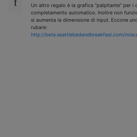
Un altro regalo è la grafica "palpitante" per i
completamento automatico. Inoltre non funz
si aumenta la dimensione di input. Eccone un
rubare:
http://beta.seattlebedandbreakfast.com/misc/