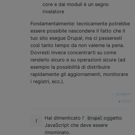
core e dai moduli è un segno
rivelatore
Fondamentalmente: tecnicamente potrebbe
essere possibile nascondere il fatto che il
tuo sito esegue Drupal, ma ci passeresti
così tanto tempo da non valerne la pena.
Dovresti invece concentrarti su come
renderlo sicuro e su operazioni sicure (ad
esempio la possibilità di distribuire
rapidamente gli aggiornamenti, monitorare
i registri, ecc.).
—
greggles
fonte
Hai dimenticato l'
oggetto
Drupal
JavaScript che deve essere
rinominato.