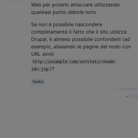
Web per poterlo attaccare utilizzando
qualsiasi punto debole noto.
Se non è possibile nascondere
completamente il fatto che il sito utilizza
Drupal, è almeno possibile confonderli (ad
esempio, aliasando le pagine del nodo con
URL simili
http://example.com/servlets/<node-
)?
id>.jsp
hooks
—
kiamlaluno
fonte