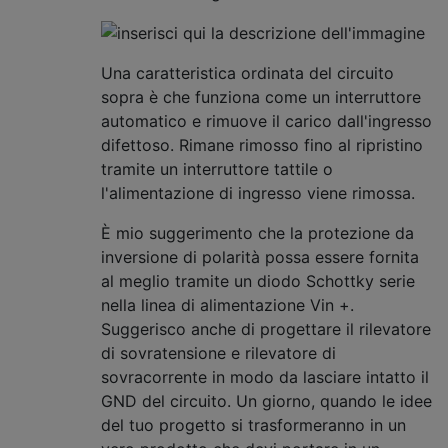
Una caratteristica ordinata del circuito
sopra è che funziona come un interruttore
automatico e rimuove il carico dall'ingresso
difettoso. Rimane rimosso fino al ripristino
tramite un interruttore tattile o
l'alimentazione di ingresso viene rimossa.
È mio suggerimento che la protezione da
inversione di polarità possa essere fornita
al meglio tramite un diodo Schottky serie
nella linea di alimentazione Vin +.
Suggerisco anche di progettare il rilevatore
di sovratensione e rilevatore di
sovracorrente in modo da lasciare intatto il
GND del circuito. Un giorno, quando le idee
del tuo progetto si trasformeranno in un