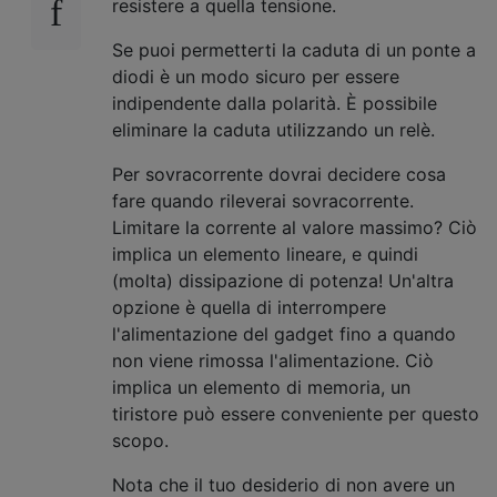
resistere a quella tensione.
Se puoi permetterti la caduta di un ponte a
diodi è un modo sicuro per essere
indipendente dalla polarità. È possibile
eliminare la caduta utilizzando un relè.
Per sovracorrente dovrai decidere cosa
fare quando rileverai sovracorrente.
Limitare la corrente al valore massimo? Ciò
implica un elemento lineare, e quindi
(molta) dissipazione di potenza! Un'altra
opzione è quella di interrompere
l'alimentazione del gadget fino a quando
non viene rimossa l'alimentazione. Ciò
implica un elemento di memoria, un
tiristore può essere conveniente per questo
scopo.
Nota che il tuo desiderio di non avere un