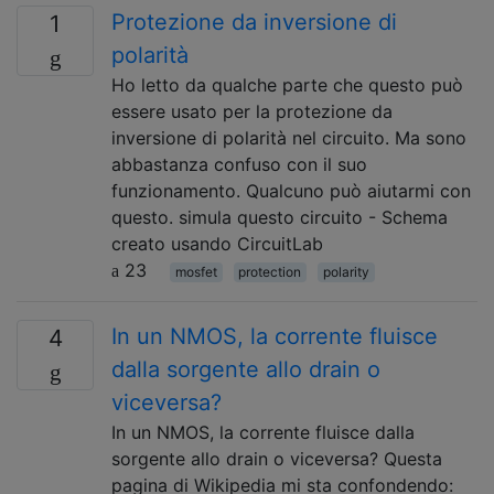
Protezione da inversione di
1
polarità
Ho letto da qualche parte che questo può
essere usato per la protezione da
inversione di polarità nel circuito. Ma sono
abbastanza confuso con il suo
funzionamento. Qualcuno può aiutarmi con
questo. simula questo circuito - Schema
creato usando CircuitLab
23
mosfet
protection
polarity
In un NMOS, la corrente fluisce
4
dalla sorgente allo drain o
viceversa?
In un NMOS, la corrente fluisce dalla
sorgente allo drain o viceversa? Questa
pagina di Wikipedia mi sta confondendo: