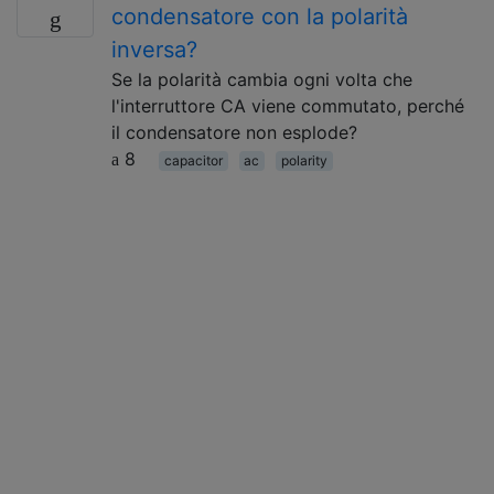
condensatore con la polarità
inversa?
Se la polarità cambia ogni volta che
l'interruttore CA viene commutato, perché
il condensatore non esplode?
8
capacitor
ac
polarity