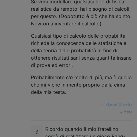
Se vuoi modellare qualsiasi tipo di fisica
realistica da remoto, hai bisogno di calcoli
per questo. (Dopotutto è ciò che ha spinto
Newton a inventare il calcolo.)
Qualsiasi tipo di calcolo delle probabilità
richiede la conoscenza delle statistiche e
della teoria delle probabilità al fine di
ottenere risultati sani senza quantità insane
di prove ed errori.
Probabilmente c'è molto di più, ma è quello
che mi viene in mente proprio dalla cima
della mia testa.
—
Mason Wheeler
fonte
Ricordo quando il mio fratellino
cercò di realizzare un gioco Bang-