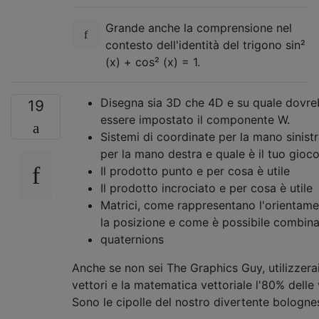
Grande anche la comprensione nel
contesto dell'identità del trigono sin²
(x) + cos² (x) = 1.
Disegna sia 3D che 4D e su quale dovr
19
essere impostato il componente W.
Sistemi di coordinate per la mano sinistr
per la mano destra e quale è il tuo gioc
Il prodotto punto e per cosa è utile
Il prodotto incrociato e per cosa è utile
Matrici, come rappresentano l'orientame
la posizione e come è possibile combina
quaternions
Anche se non sei The Graphics Guy, utilizzerai
vettori e la matematica vettoriale l'80% delle 
Sono le cipolle del nostro divertente bologne