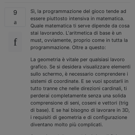
Sì, la programmazione del gioco tende ad
9
essere piuttosto intensiva in matematica.
Quale matematica ti serve dipende da cosa
stai lavorando. L'aritmetica di base è un
must, ovviamente, proprio come in tutta la
programmazione. Oltre a questo:
La geometria è vitale per qualsiasi lavoro
grafico. Se si desidera visualizzare elementi
sullo schermo, è necessario comprendere i
sistemi di coordinate. E se vuoi spostarli in
tutto tranne che nelle direzioni cardinali, ti
perderai completamente senza una solida
comprensione di seni, coseni e vettori (trig
di base). E se hai bisogno di lavorare in 3D,
i requisiti di geometria e di configurazione
diventano molto più complicati.