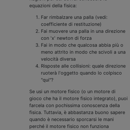
equazioni della fisica:
Far rimbalzare una palla (vedi:
coefficiente di restituzione)
Fai muovere una palla in una direzione
con 'x' newton di forza
Fai in modo che qualcosa abbia più o
meno attrito in modo che scivoli a una
velocità diversa
Risposte alle collisioni: quale direzione
ruoterà l'oggetto quando lo colpisco
"qui"?
Se usi un motore fisico (o un motore di
gioco che ha il motore fisico integrato), puoi
farcela con pochissima conoscenza della
fisica. Tuttavia, è abbastanza buono sapere
quando è necessario sporcarsi le mani
perché il motore fisico non funziona