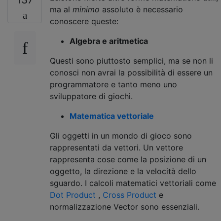
ma al
minimo
assoluto è necessario
conoscere queste:
Algebra e aritmetica
Questi sono piuttosto semplici, ma se non li
conosci non avrai la possibilità di essere un
programmatore e tanto meno uno
sviluppatore di giochi.
Matematica vettoriale
Gli oggetti in un mondo di gioco sono
rappresentati da vettori. Un vettore
rappresenta cose come la posizione di un
oggetto, la direzione e la velocità dello
sguardo. I calcoli matematici vettoriali come
Dot Product
,
Cross Product
e
normalizzazione Vector sono essenziali.