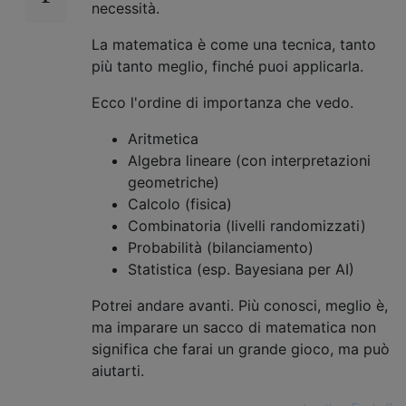
necessità.
La matematica è come una tecnica, tanto
più tanto meglio, finché puoi applicarla.
Ecco l'ordine di importanza che vedo.
Aritmetica
Algebra lineare (con interpretazioni
geometriche)
Calcolo (fisica)
Combinatoria (livelli randomizzati)
Probabilità (bilanciamento)
Statistica (esp. Bayesiana per AI)
Potrei andare avanti. Più conosci, meglio è,
ma imparare un sacco di matematica non
significa che farai un grande gioco, ma può
aiutarti.