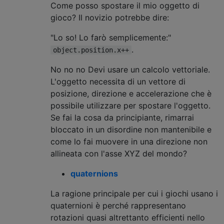
Come posso spostare il mio oggetto di
gioco? Il novizio potrebbe dire:
"Lo so! Lo farò semplicemente:"
.
object.position.x++
No no no Devi usare un calcolo vettoriale.
L'oggetto necessita di un vettore di
posizione, direzione e accelerazione che è
possibile utilizzare per spostare l'oggetto.
Se fai la cosa da principiante, rimarrai
bloccato in un disordine non mantenibile e
come lo fai muovere in una direzione non
allineata con l'asse XYZ del mondo?
quaternions
La ragione principale per cui i giochi usano i
quaternioni è perché rappresentano
rotazioni quasi altrettanto efficienti nello