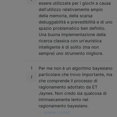
essere utilizzate per i giochi a causa
dell'utilizzo relativamente ampio
della memoria, della scarsa
debuggabilità e prevedibilità e di uno
spazio problematico ben definito.
Una buona implementazione della
ricerca classica con un'euristica
intelligente è di solito (ma non
sempre) uno strumento migliore.
1
Per me non è un algoritmo bayesiano
particolare che trovo importante, ma
che comprende il processo di
ragionamento adottato da ET
Jaynes. Non credo sia qualcosa di
intrinsecamente lento nel
ragionamento bayesiano.
—
Jonathan Fischoff,