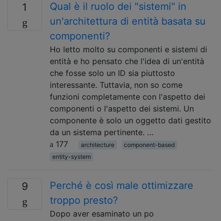
Qual è il ruolo dei "sistemi" in
1
un'architettura di entità basata su
componenti?
Ho letto molto su componenti e sistemi di
entità e ho pensato che l'idea di un'entità
che fosse solo un ID sia piuttosto
interessante. Tuttavia, non so come
funzioni completamente con l'aspetto dei
componenti o l'aspetto dei sistemi. Un
componente è solo un oggetto dati gestito
da un sistema pertinente. …
177
architecture
component-based
entity-system
Perché è così male ottimizzare
9
troppo presto?
Dopo aver esaminato un po