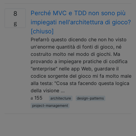
Perché MVC e TDD non sono più
8
impiegati nell'architettura di gioco?
[chiuso]
Prefarrò questo dicendo che non ho visto
un'enorme quantità di fonti di gioco, né
costruito molto nel modo di giochi. Ma
provando a impiegare pratiche di codifica
"enterprise" nelle app Web, guardare il
codice sorgente del gioco mi fa molto male
alla testa: "Cosa sta facendo questa logica
della visione …
155
architecture
design-patterns
project-management