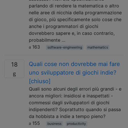
parlando di rendere la matematica o altro
nelle aree di nicchia della programmazione
di gioco, più specificamente solo cose che
anche i programmatori di giochi
dovrebbero sapere e, in caso contrario,
probabilmente …
163
software-engineering
mathematics
Quali cose non dovrebbe mai fare
18
uno sviluppatore di giochi indie?
[chiuso]
Quali sono alcuni degli errori più grandi - e
ancora migliori: insidiosi e inaspettati -
commessi dagli sviluppatori di giochi
indipendenti? Soprattutto quando si passa
da hobbista a indie a tempo pieno?
155
business
productivity