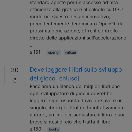
standard aperte per un accesso ad alta
efficienza alla grafica e al calcolo su GPU
moderne. Questo design innovativo,
precedentemente denominato OpenGL di
prossima generazione, offre il controllo
diretto delle applicazioni sull'accelerazione
…
151
opengl
vulkan
Deve leggere i libri sullo sviluppo
30
del gioco [chiuso]
Facciamo un elenco dei migliori libri che
ogni sviluppatore di giochi dovrebbe
leggere. Ogni risposta dovrebbe avere un
singolo libro (per titolo e facoltativamente
autore), un link per acquistare il libro e una
breve sintesi di ciò che tratta il libro.
150
books