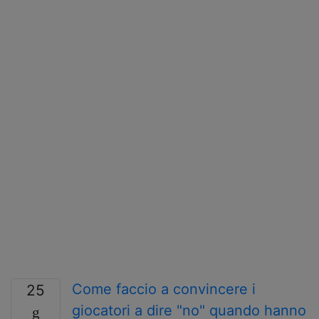
Come faccio a convincere i
25
giocatori a dire "no" quando hanno