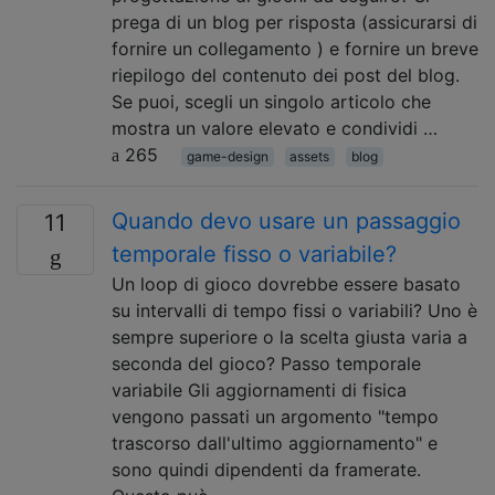
prega di un blog per risposta (assicurarsi di
fornire un collegamento ) e fornire un breve
riepilogo del contenuto dei post del blog.
Se puoi, scegli un singolo articolo che
mostra un valore elevato e condividi …
265
game-design
assets
blog
Quando devo usare un passaggio
11
temporale fisso o variabile?
Un loop di gioco dovrebbe essere basato
su intervalli di tempo fissi o variabili? Uno è
sempre superiore o la scelta giusta varia a
seconda del gioco? Passo temporale
variabile Gli aggiornamenti di fisica
vengono passati un argomento "tempo
trascorso dall'ultimo aggiornamento" e
sono quindi dipendenti da framerate.