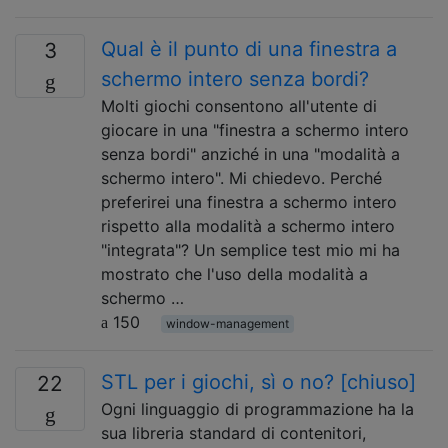
Qual è il punto di una finestra a
3
schermo intero senza bordi?
Molti giochi consentono all'utente di
giocare in una "finestra a schermo intero
senza bordi" anziché in una "modalità a
schermo intero". Mi chiedevo. Perché
preferirei una finestra a schermo intero
rispetto alla modalità a schermo intero
"integrata"? Un semplice test mio mi ha
mostrato che l'uso della modalità a
schermo …
150
window-management
STL per i giochi, sì o no? [chiuso]
22
Ogni linguaggio di programmazione ha la
sua libreria standard di contenitori,