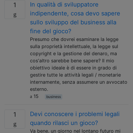
In qualità di sviluppatore
1
indipendente, cosa devo sapere
sullo sviluppo del business alla
fine del gioco?
Presumo che dovrei esaminare la legge
sulla proprietà intellettuale, la legge sul
copyright e la gestione del denaro, ma
cos'altro sarebbe bene sapere? Il mio
obiettivo ideale è di essere in grado di
gestire tutte le attività legali / monetarie
internamente, senza assumere un avvocato
esterno.
15
business
Devi conoscere i problemi legali
1
quando rilasci un gioco?
Va bene, un giorno nel lontano futuro mi