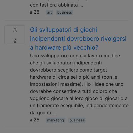
con tastiera abbinata …
28
art
business
Gli sviluppatori di giochi
3
indipendenti dovrebbero rivolgersi
a hardware più vecchio?
Uno sviluppatore con cui lavoro mi dice
che gli sviluppatori indipendenti
dovrebbero scegliere come target
hardware di circa sei o più anni (con le
impostazioni massime). Ho l'idea che uno
dovrebbe consentire a tutti coloro che
vogliono giocare al loro gioco di giocarlo a
un framerate eseguibile, indipendentemente
da quanti …
25
marketing
business