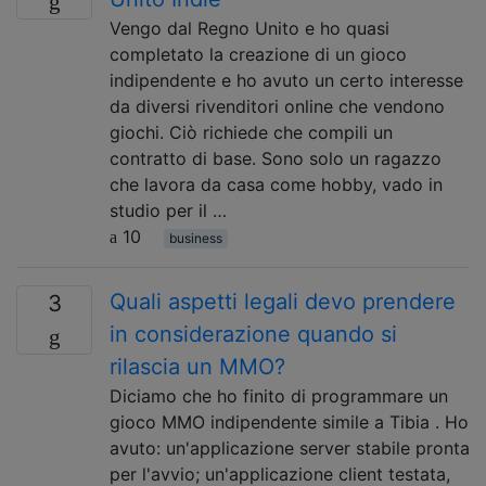
Vengo dal Regno Unito e ho quasi
completato la creazione di un gioco
indipendente e ho avuto un certo interesse
da diversi rivenditori online che vendono
giochi. Ciò richiede che compili un
contratto di base. Sono solo un ragazzo
che lavora da casa come hobby, vado in
studio per il …
10
business
Quali aspetti legali devo prendere
3
in considerazione quando si
rilascia un MMO?
Diciamo che ho finito di programmare un
gioco MMO indipendente simile a Tibia . Ho
avuto: un'applicazione server stabile pronta
per l'avvio; un'applicazione client testata,