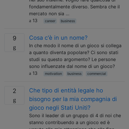
fondamentalmente diverso. Sembra che il
mercato non sia …
13
career
business
Cosa c'è in un nome?
9
In che modo il nome di un gioco si collega
a quanto diventa popolare? Ci sono stati
studi su questo argomento? Le persone
sono influenzate dal nome di un gioco?
13
motivation
business
commercial
Che tipo di entità legale ho
2
bisogno per la mia compagnia di
gioco negli Stati Uniti?
Sono il leader di un gruppo di 4 di noi che
stanno contribuendo a un gioco ed è