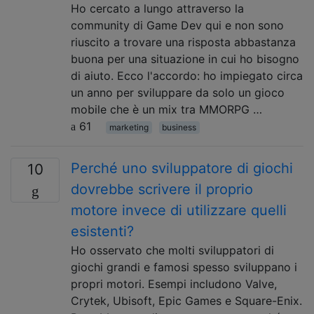
Ho cercato a lungo attraverso la
community di Game Dev qui e non sono
riuscito a trovare una risposta abbastanza
buona per una situazione in cui ho bisogno
di aiuto. Ecco l'accordo: ho impiegato circa
un anno per sviluppare da solo un gioco
mobile che è un mix tra MMORPG …
61
marketing
business
Perché uno sviluppatore di giochi
10
dovrebbe scrivere il proprio
motore invece di utilizzare quelli
esistenti?
Ho osservato che molti sviluppatori di
giochi grandi e famosi spesso sviluppano i
propri motori. Esempi includono Valve,
Crytek, Ubisoft, Epic Games e Square-Enix.