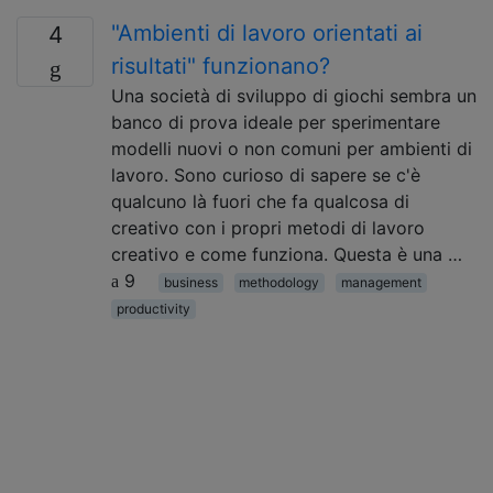
"Ambienti di lavoro orientati ai
4
risultati" funzionano?
Una società di sviluppo di giochi sembra un
banco di prova ideale per sperimentare
modelli nuovi o non comuni per ambienti di
lavoro. Sono curioso di sapere se c'è
qualcuno là fuori che fa qualcosa di
creativo con i propri metodi di lavoro
creativo e come funziona. Questa è una …
9
business
methodology
management
productivity