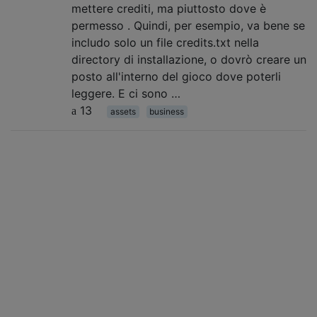
mettere crediti, ma piuttosto dove è
permesso . Quindi, per esempio, va bene se
includo solo un file credits.txt nella
directory di installazione, o dovrò creare un
posto all'interno del gioco dove poterli
leggere. E ci sono …
13
assets
business