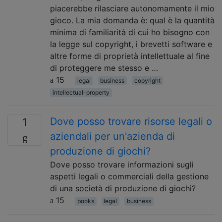
piacerebbe rilasciare autonomamente il mio
gioco. La mia domanda è: qual è la quantità
minima di familiarità di cui ho bisogno con
la legge sul copyright, i brevetti software e
altre forme di proprietà intellettuale al fine
di proteggere me stesso e …
15
legal
business
copyright
intellectual-property
Dove posso trovare risorse legali o
1
aziendali per un'azienda di
produzione di giochi?
Dove posso trovare informazioni sugli
aspetti legali o commerciali della gestione
di una società di produzione di giochi?
15
books
legal
business