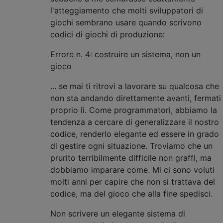
l'atteggiamento che molti sviluppatori di
giochi sembrano usare quando scrivono
codici di giochi di produzione:
Errore n. 4: costruire un sistema, non un
gioco
... se mai ti ritrovi a lavorare su qualcosa che
non sta andando direttamente avanti, fermati
proprio lì. Come programmatori, abbiamo la
tendenza a cercare di generalizzare il nostro
codice, renderlo elegante ed essere in grado
di gestire ogni situazione. Troviamo che un
prurito terribilmente difficile non graffi, ma
dobbiamo imparare come. Mi ci sono voluti
molti anni per capire che non si trattava del
codice, ma del gioco che alla fine spedisci.
Non scrivere un elegante sistema di