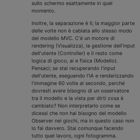
sullo schermo esattamente in quel
momento.
Inoltre, la separazione è lì; la maggior parte
delle volte non è cablata allo stesso modo
del modello MVC. C'è un motore di
rendering (Visualizza), la gestione dell'input
dell'utente (Controller) e il resto come
logica di gioco, ai e fisica (Modello).
Pensaci; se stai recuperando l'input
dell'utente, eseguendo l'IA e renderizzando
l'immagine 60 volte al secondo, perché
dovresti avere bisogno di un osservatore
tra il modello e la vista per dirti cosa è
cambiato? Non interpretarlo come se
dicessi che non hai bisogno del modello
Observer nei giochi, ma in questo caso non
lo fai davvero. Stai comunque facendo
tutto quel lavoro, ogni fotogramma.