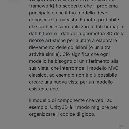
framework) ho scoperto che il problema
principale è che il tuo modello deve
conoscere la tua vista. È molto probabile
che sia necessario utilizzare i dati bitmap, i
dati hitbox o i dati della geometria 3D delle
risorse artistiche per aiutare a elaborare il
rilevamento delle collisioni (o un'altra
attività simile). Ciò significa che ogni
modello ha bisogno di un riferimento alla
sua vista, che interrompe il modello MVC
classico, ad esempio non è più possibile
creare una nuova vista per un modello
esistente ecc.
Il modello di componente che vedi, ad
esempio, Unity3D è il modo migliore per
organizzare il codice di gioco.
—
Iain