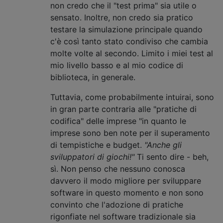
non credo che il "test prima" sia utile o
sensato. Inoltre, non credo sia pratico
testare la simulazione principale quando
c'è così tanto stato condiviso che cambia
molte volte al secondo. Limito i miei test al
mio livello basso e al mio codice di
biblioteca, in generale.
Tuttavia, come probabilmente intuirai, sono
in gran parte contraria alle "pratiche di
codifica" delle imprese "in quanto le
imprese sono ben note per il superamento
di tempistiche e budget.
"Anche gli
sviluppatori di giochi!"
Ti sento dire - beh,
sì. Non penso che nessuno conosca
davvero il modo migliore per sviluppare
software in questo momento e non sono
convinto che l'adozione di pratiche
rigonfiate nel software tradizionale sia