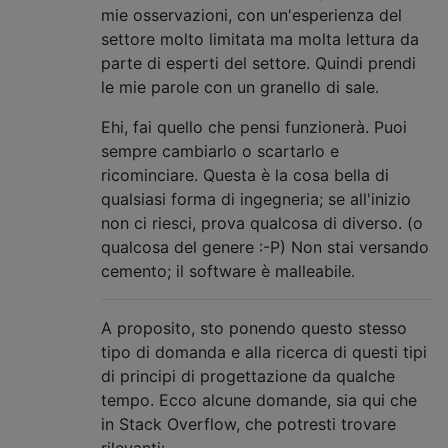
mie osservazioni, con un'esperienza del
settore molto limitata ma molta lettura da
parte di esperti del settore. Quindi prendi
le mie parole con un granello di sale.
Ehi, fai quello che pensi funzionerà. Puoi
sempre cambiarlo o scartarlo e
ricominciare. Questa è la cosa bella di
qualsiasi forma di ingegneria; se all'inizio
non ci riesci, prova qualcosa di diverso. (o
qualcosa del genere :-P) Non stai versando
cemento; il software è malleabile.
A proposito, sto ponendo questo stesso
tipo di domanda e alla ricerca di questi tipi
di principi di progettazione da qualche
tempo. Ecco alcune domande, sia qui che
in Stack Overflow, che potresti trovare