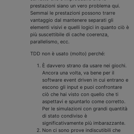
prestazioni siano un vero problema qui.
Semmai le prestazioni possono trarre
vantaggio dal mantenere separati gli
elementi visivi e quelli logici in quanto ciò è
più suscettibile di cache coerenza,
parallelismo, ecc.
TDD non è usato (molto) perché:
È davvero strano da usare nei giochi.
Ancora una volta, va bene per il
software event driven in cui entrano e
escono gli input e puoi confrontare
ciò che hai visto con quello che ti
aspettavi e spuntarlo come corretto.
Per le simulazioni con grandi quantità
di stato condiviso è
significativamente più imbarazzante.
Non ci sono prove indiscutibili che