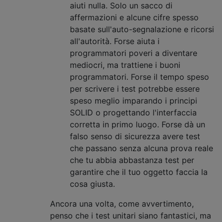
aiuti nulla. Solo un sacco di
affermazioni e alcune cifre spesso
basate sull'auto-segnalazione e ricorsi
all'autorità. Forse aiuta i
programmatori poveri a diventare
mediocri, ma trattiene i buoni
programmatori. Forse il tempo speso
per scrivere i test potrebbe essere
speso meglio imparando i principi
SOLID o progettando l'interfaccia
corretta in primo luogo. Forse dà un
falso senso di sicurezza avere test
che passano senza alcuna prova reale
che tu abbia abbastanza test per
garantire che il tuo oggetto faccia la
cosa giusta.
Ancora una volta, come avvertimento,
penso che i test unitari siano fantastici, ma