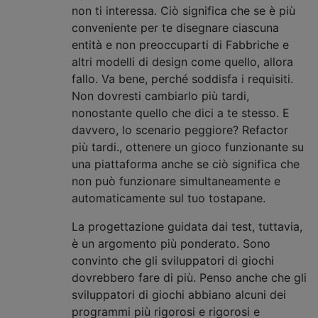
non ti interessa. Ciò significa che se è più
conveniente per te disegnare ciascuna
entità e non preoccuparti di Fabbriche e
altri modelli di design come quello, allora
fallo. Va bene, perché soddisfa i requisiti.
Non dovresti cambiarlo più tardi,
nonostante quello che dici a te stesso. E
davvero, lo scenario peggiore? Refactor
più tardi.
, ottenere un gioco funzionante su
una piattaforma anche se ciò significa che
non può funzionare simultaneamente e
automaticamente sul tuo tostapane.
La progettazione guidata dai test, tuttavia,
è un argomento più ponderato. Sono
convinto che gli sviluppatori di giochi
dovrebbero fare di più. Penso anche che gli
sviluppatori di giochi abbiano alcuni dei
programmi più rigorosi e rigorosi e