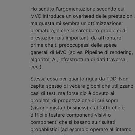
Ho sentito l'argomentazione secondo cui
MVC introduce un overhead delle prestazioni,
ma questa mi sembra un'ottimizzazione
prematura, e che ci sarebbero problemi di
prestazioni più importanti da affrontare
prima che ti preoccupassi delle spese
generali di MVC (ad es. Pipeline di rendering,
algoritmi AI, infrastruttura di dati traversal,
ecc.).
Stessa cosa per quanto riguarda TDD. Non
capita spesso di vedere giochi che utilizzano
casi di test, ma forse ciò è dovuto ai
problemi di progettazione di cui sopra
(visione mista / business) e al fatto che è
difficile testare componenti visivi o
componenti che si basano su risultati
probablistici (ad esempio operare all'interno