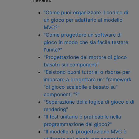
rilevanti:
"Come puoi organizzare il codice di
un gioco per adattarlo al modello
MVC?"
"Come progettare un software di
gioco in modo che sia facile testare
l'unità?"
"Progettazione del motore di gioco
basato sui componenti"
"Esistono buoni tutorial o risorse per
imparare a progettare un" framework
"di gioco scalabile e basato su"
componenti "?"
"Separazione della logica di gioco e di
rendering"
"Il test unitario è praticabile nella
programmazione del gioco?"
"Il modello di progettazione MVC è