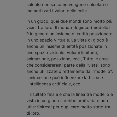
calcolo non sa come vengono calcolati o
memorizzati i valori delle celle.
In un gioco, quei due mondi sono molto più
vicini tra loro. Il mondo di gioco (modello)
è in genere un insieme di entità posizionate
in uno spazio virtuale. La vista di gioco è
anche un insieme di entità posizionate in
uno spazio virtuale. Volumi limitanti,
animazione, posizione, ecc., Tutte le cose
che considereresti parte della "vista" sono
anche utilizzate direttamente dal "modello":
l'animazione può influenzare la fisica e
l'intelligenza artificiale, ecc.
Il risultato finale è che la linea tra modello e
vista in un gioco sarebbe arbitraria e non
utile: finiresti per duplicare molto stato tra
di loro.