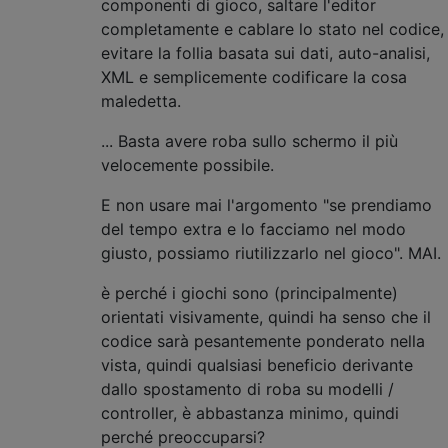
componenti di gioco, saltare l'editor
completamente e cablare lo stato nel codice,
evitare la follia basata sui dati, auto-analisi,
XML e semplicemente codificare la cosa
maledetta.
... Basta avere roba sullo schermo il più
velocemente possibile.
E non usare mai l'argomento "se prendiamo
del tempo extra e lo facciamo nel modo
giusto, possiamo riutilizzarlo nel gioco". MAI.
è perché i giochi sono (principalmente)
orientati visivamente, quindi ha senso che il
codice sarà pesantemente ponderato nella
vista, quindi qualsiasi beneficio derivante
dallo spostamento di roba su modelli /
controller, è abbastanza minimo, quindi
perché preoccuparsi?