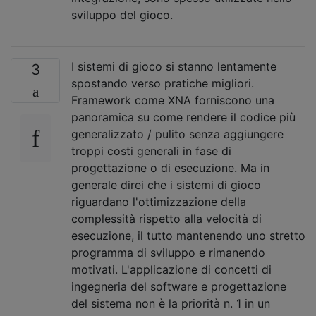
sviluppo del gioco.
I sistemi di gioco si stanno lentamente
3
spostando verso pratiche migliori.
Framework come XNA forniscono una
panoramica su come rendere il codice più
generalizzato / pulito senza aggiungere
troppi costi generali in fase di
progettazione o di esecuzione. Ma in
generale direi che i sistemi di gioco
riguardano l'ottimizzazione della
complessità rispetto alla velocità di
esecuzione, il tutto mantenendo uno stretto
programma di sviluppo e rimanendo
motivati. L'applicazione di concetti di
ingegneria del software e progettazione
del sistema non è la priorità n. 1 in un