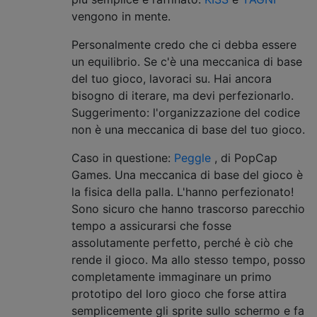
vengono in mente.
Personalmente credo che ci debba essere
un equilibrio. Se c'è una meccanica di base
del tuo gioco, lavoraci su. Hai ancora
bisogno di iterare, ma devi perfezionarlo.
Suggerimento: l'organizzazione del codice
non è una meccanica di base del tuo gioco.
Caso in questione:
Peggle
, di PopCap
Games. Una meccanica di base del gioco è
la fisica della palla. L'hanno perfezionato!
Sono sicuro che hanno trascorso parecchio
tempo a assicurarsi che fosse
assolutamente perfetto, perché è ciò che
rende il gioco. Ma allo stesso tempo, posso
completamente immaginare un primo
prototipo del loro gioco che forse attira
semplicemente gli sprite sullo schermo e fa