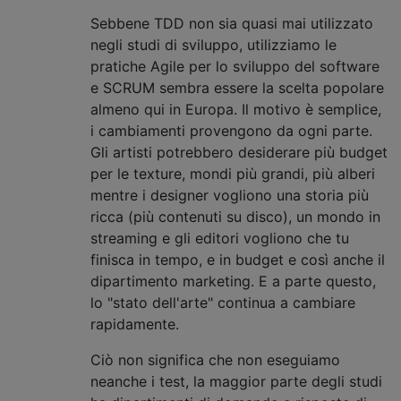
Sebbene TDD non sia quasi mai utilizzato
negli studi di sviluppo, utilizziamo le
pratiche Agile per lo sviluppo del software
e SCRUM sembra essere la scelta popolare
almeno qui in Europa. Il motivo è semplice,
i cambiamenti provengono da ogni parte.
Gli artisti potrebbero desiderare più budget
per le texture, mondi più grandi, più alberi
mentre i designer vogliono una storia più
ricca (più contenuti su disco), un mondo in
streaming e gli editori vogliono che tu
finisca in tempo, e in budget e così anche il
dipartimento marketing. E a parte questo,
lo "stato dell'arte" continua a cambiare
rapidamente.
Ciò non significa che non eseguiamo
neanche i test, la maggior parte degli studi