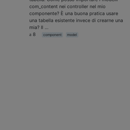
com_content nei controller nel mio
componente? È una buona pratica usare
una tabella esistente invece di crearne una
mia? Il …
8
component
model