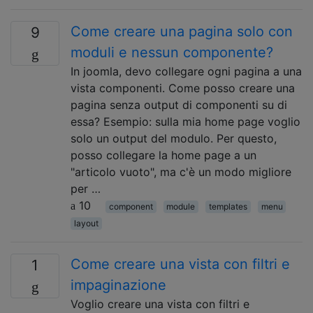
Come creare una pagina solo con
9
moduli e nessun componente?
In joomla, devo collegare ogni pagina a una
vista componenti. Come posso creare una
pagina senza output di componenti su di
essa? Esempio: sulla mia home page voglio
solo un output del modulo. Per questo,
posso collegare la home page a un
"articolo vuoto", ma c'è un modo migliore
per …
10
component
module
templates
menu
layout
Come creare una vista con filtri e
1
impaginazione
Voglio creare una vista con filtri e