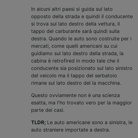
In alcuni altri paesi si guida sul lato
opposto della strada e quindi il conducente
si trova sul lato destro della vettura, il
tappo del carburante sarà quindi sulla
destra. Quando le auto sono costruite per i
mercati, come quelli americani su cui
guidiamo sul lato destro della strada, la
cabina è retrofired in modo tale che il
conducente sia posizionato sul lato sinistro
del veicolo ma il tappo del serbatoio
rimane sul lato destro del la macchina.
Questo ovviamente non è una scienza
esatta, ma l'ho trovato vero per la maggior
parte dei casi.
TLDR;
Le auto americane sono a sinistra, le
auto straniere importate a destra.