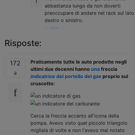
abbastanza lungo da non doverti
preoccupare di andare nel rack sul lato
destro o sinistro.
—
Micer,
Risposte:
Praticamente tutte le auto prodotte negli
172
ultimi due decenni hanno
una
freccia
indicatrice del portello del gas
proprio sul
cruscotto:
Cerca la freccia accanto all'icona della
pompa. Avevo visto quel piccolo triangolo
migliaia di volte e non l'avevo mai notato