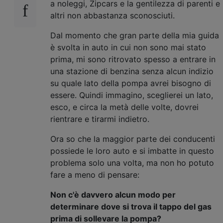
a noleggi, Zipcars e la gentilezza di parenti e
altri non abbastanza sconosciuti.
Dal momento che gran parte della mia guida
è svolta in auto in cui non sono mai stato
prima, mi sono ritrovato spesso a entrare in
una stazione di benzina senza alcun indizio
su quale lato della pompa avrei bisogno di
essere. Quindi immagino, sceglierei un lato,
esco, e circa la metà delle volte, dovrei
rientrare e tirarmi indietro.
Ora so che la maggior parte dei conducenti
possiede le loro auto e si imbatte in questo
problema solo una volta, ma non ho potuto
fare a meno di pensare:
Non c'è davvero alcun modo per
determinare dove si trova il tappo del gas
prima di sollevare la pompa?