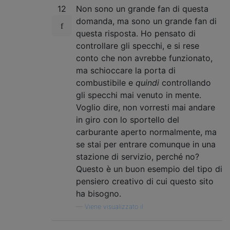
12
Non sono un grande fan di questa
domanda, ma sono un grande fan di
questa risposta. Ho pensato di
controllare gli specchi, e si rese
conto che non avrebbe funzionato,
ma schioccare la porta di
combustibile e
quindi
controllando
gli specchi mai venuto in mente.
Voglio dire, non vorresti mai andare
in giro con lo sportello del
carburante aperto normalmente, ma
se stai per entrare comunque in una
stazione di servizio, perché no?
Questo è un buon esempio del tipo di
pensiero creativo di cui questo sito
ha bisogno.
—
Viene visualizzato il