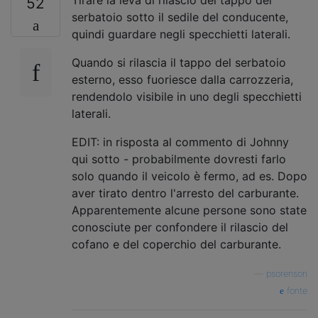
52
serbatoio sotto il sedile del conducente,
quindi guardare negli specchietti laterali.
Quando si rilascia il tappo del serbatoio
esterno, esso fuoriesce dalla carrozzeria,
rendendolo visibile in uno degli specchietti
laterali.
EDIT: in risposta al commento di Johnny
qui sotto - probabilmente dovresti farlo
solo quando il veicolo è fermo, ad es. Dopo
aver tirato dentro l'arresto del carburante.
Apparentemente alcune persone sono state
conosciute per confondere il rilascio del
cofano e del coperchio del carburante.
—
psorenson
fonte