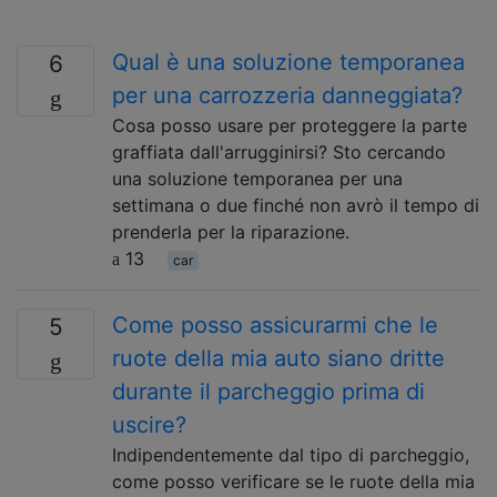
Qual è una soluzione temporanea
6
per una carrozzeria danneggiata?
Cosa posso usare per proteggere la parte
graffiata dall'arrugginirsi? Sto cercando
una soluzione temporanea per una
settimana o due finché non avrò il tempo di
prenderla per la riparazione.
13
car
Come posso assicurarmi che le
5
ruote della mia auto siano dritte
durante il parcheggio prima di
uscire?
Indipendentemente dal tipo di parcheggio,
come posso verificare se le ruote della mia