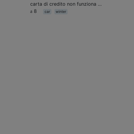
carta di credito non funziona …
8
car
winter