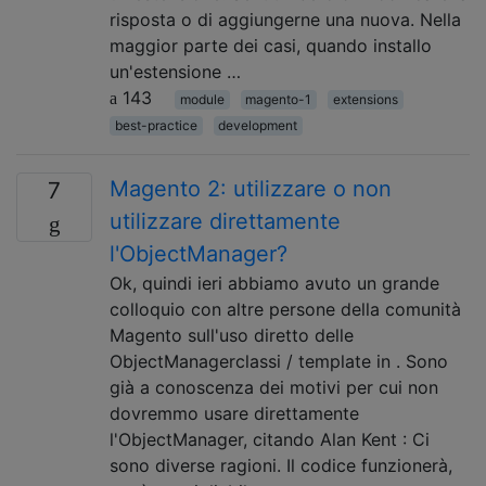
risposta o di aggiungerne una nuova. Nella
maggior parte dei casi, quando installo
un'estensione …
143
module
magento-1
extensions
best-practice
development
Magento 2: utilizzare o non
7
utilizzare direttamente
l'ObjectManager?
Ok, quindi ieri abbiamo avuto un grande
colloquio con altre persone della comunità
Magento sull'uso diretto delle
ObjectManagerclassi / template in . Sono
già a conoscenza dei motivi per cui non
dovremmo usare direttamente
l'ObjectManager, citando Alan Kent : Ci
sono diverse ragioni. Il codice funzionerà,