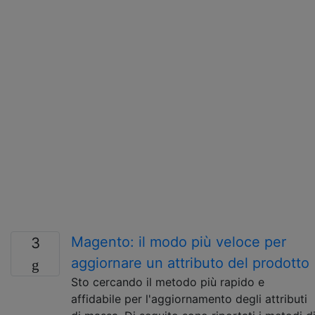
Magento: il modo più veloce per
3
aggiornare un attributo del prodotto
Sto cercando il metodo più rapido e
affidabile per l'aggiornamento degli attributi