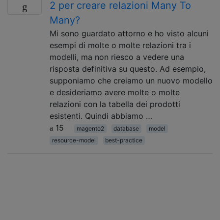
2 per creare relazioni Many To
Many?
Mi sono guardato attorno e ho visto alcuni
esempi di molte o molte relazioni tra i
modelli, ma non riesco a vedere una
risposta definitiva su questo. Ad esempio,
supponiamo che creiamo un nuovo modello
e desideriamo avere molte o molte
relazioni con la tabella dei prodotti
esistenti. Quindi abbiamo …
15
magento2
database
model
resource-model
best-practice