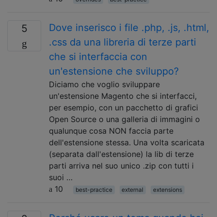
Dove inserisco i file .php, .js, .html,
5
.css da una libreria di terze parti
che si interfaccia con
un'estensione che sviluppo?
Diciamo che voglio sviluppare
un'estensione Magento che si interfacci,
per esempio, con un pacchetto di grafici
Open Source o una galleria di immagini o
qualunque cosa NON faccia parte
dell'estensione stessa. Una volta scaricata
(separata dall'estensione) la lib di terze
parti arriva nel suo unico .zip con tutti i
suoi …
10
best-practice
external
extensions