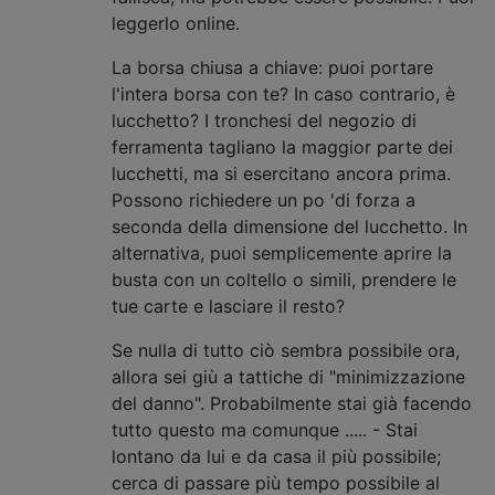
leggerlo online.
La borsa chiusa a chiave: puoi portare
l'intera borsa con te? In caso contrario, è
lucchetto? I tronchesi del negozio di
ferramenta tagliano la maggior parte dei
lucchetti, ma si esercitano ancora prima.
Possono richiedere un po 'di forza a
seconda della dimensione del lucchetto. In
alternativa, puoi semplicemente aprire la
busta con un coltello o simili, prendere le
tue carte e lasciare il resto?
Se nulla di tutto ciò sembra possibile ora,
allora sei giù a tattiche di "minimizzazione
del danno". Probabilmente stai già facendo
tutto questo ma comunque ..... - Stai
lontano da lui e da casa il più possibile;
cerca di passare più tempo possibile al