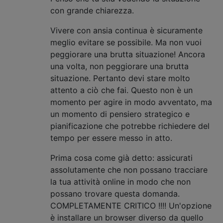
con grande chiarezza.
Vivere con ansia continua è sicuramente
meglio evitare se possibile. Ma non vuoi
peggiorare una brutta situazione! Ancora
una volta, non peggiorare una brutta
situazione. Pertanto devi stare molto
attento a ciò che fai. Questo non è un
momento per agire in modo avventato, ma
un momento di pensiero strategico e
pianificazione che potrebbe richiedere del
tempo per essere messo in atto.
Prima cosa come già detto: assicurati
assolutamente che non possano tracciare
la tua attività online in modo che non
possano trovare questa domanda.
COMPLETAMENTE CRITICO !!!! Un'opzione
è installare un browser diverso da quello