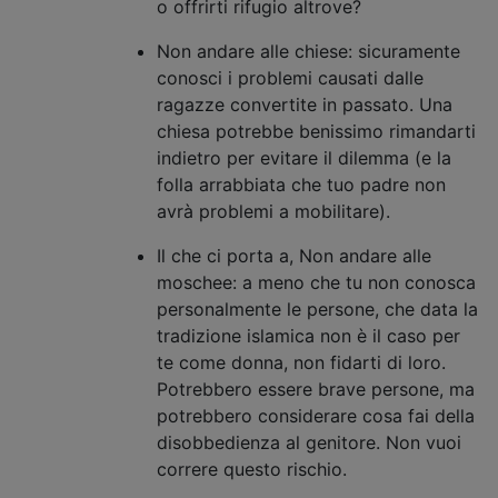
o offrirti rifugio altrove?
Non andare alle chiese: sicuramente
conosci i problemi causati dalle
ragazze convertite in passato. Una
chiesa potrebbe benissimo rimandarti
indietro per evitare il dilemma (e la
folla arrabbiata che tuo padre non
avrà problemi a mobilitare).
Il che ci porta a, Non andare alle
moschee: a meno che tu non conosca
personalmente le persone, che data la
tradizione islamica non è il caso per
te come donna, non fidarti di loro.
Potrebbero essere brave persone, ma
potrebbero considerare cosa fai della
disobbedienza al genitore. Non vuoi
correre questo rischio.