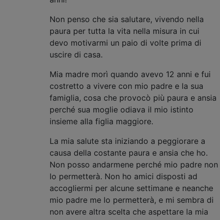
Non penso che sia salutare, vivendo nella
paura per tutta la vita nella misura in cui
devo motivarmi un paio di volte prima di
uscire di casa.
Mia madre morì quando avevo 12 anni e fui
costretto a vivere con mio padre e la sua
famiglia, cosa che provocò più paura e ansia
perché sua moglie odiava il mio istinto
insieme alla figlia maggiore.
La mia salute sta iniziando a peggiorare a
causa della costante paura e ansia che ho.
Non posso andarmene perché mio padre non
lo permetterà. Non ho amici disposti ad
accogliermi per alcune settimane e neanche
mio padre me lo permetterà, e mi sembra di
non avere altra scelta che aspettare la mia