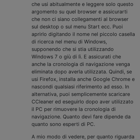
che usi abitualmente e leggere solo questo
argomento su quel browser e assicurarti
che non ci siano collegamenti al browser
sul desktop o sul menu Start ecc. Puoi
aprirlo digitando il nome nel piccolo casella
di ricerca nel menu di Windows,
supponendo che si stia utilizzando
Windows 7 o giù di lì. E assicurati che
anche la cronologia di navigazione venga
eliminata dopo averla utilizzata. Quindi, se
usi Firefox, installa anche Google Chrome e
nascondi qualsiasi riferimento ad esso. In
alternativa, puoi semplicemente scaricare
CCleaner ed eseguirlo dopo aver utilizzato
il PC per rimuovere la cronologia di
navigazione. Quanto devi fare dipende da
quanto sono esperti di PC.
A mio modo di vedere, per quanto riguarda