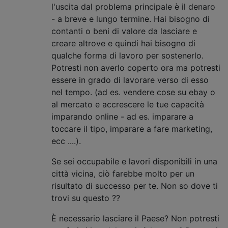
l'uscita dal problema principale è il denaro
- a breve e lungo termine. Hai bisogno di
contanti o beni di valore da lasciare e
creare altrove e quindi hai bisogno di
qualche forma di lavoro per sostenerlo.
Potresti non averlo coperto ora ma potresti
essere in grado di lavorare verso di esso
nel tempo. (ad es. vendere cose su ebay o
al mercato e accrescere le tue capacità
imparando online - ad es. imparare a
toccare il tipo, imparare a fare marketing,
ecc ....).
Se sei occupabile e lavori disponibili in una
città vicina, ciò farebbe molto per un
risultato di successo per te. Non so dove ti
trovi su questo ??
È necessario lasciare il Paese? Non potresti