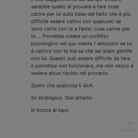
sarebbe quello di provare a fare cose
carine per lui sulla base del fatto che è più
difficile essere cattivi con qualcuno se
sono carini con te e fanno cose carine per
te ... Potrebbe creare un conflitto
psicologico nel suo mente / emozioni se lui
è cattivo con te ma sa che sei stato gentile
con lui. Questo può essere difficile da fare
e potrebbe non funzionare, ma non riesco a
vedere alcun rischio nel provarlo.
Spero che qualcosa li aiuti.
Sii strategico. Stai attento.
In bocca al lupo.
—
jimi
fonte