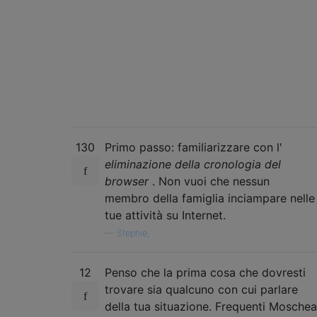
130
Primo passo: familiarizzare con l'
eliminazione della cronologia del
browser
. Non vuoi che nessun
membro della famiglia inciampare nelle
tue attività su Internet.
—
Stephie,
12
Penso che la prima cosa che dovresti
trovare sia qualcuno con cui parlare
della tua situazione. Frequenti Moschea