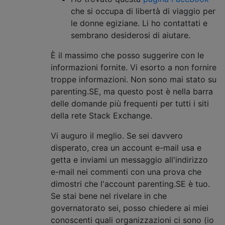
che si occupa di libertà di viaggio per
le donne egiziane. Li ho contattati e
sembrano desiderosi di aiutare.
È il massimo che posso suggerire con le
informazioni fornite. Vi esorto a non fornire
troppe informazioni. Non sono mai stato su
parenting.SE, ma questo post è nella barra
delle domande più frequenti per tutti i siti
della rete Stack Exchange.
Vi auguro il meglio. Se sei davvero
disperato, crea un account e-mail usa e
getta e inviami un messaggio all'indirizzo
e-mail nei commenti con una prova che
dimostri che l'account parenting.SE è tuo.
Se stai bene nel rivelare in che
governatorato sei, posso chiedere ai miei
conoscenti quali organizzazioni ci sono (io