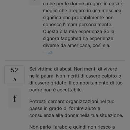
e che per le donne pregare in casa è
meglio che pregare in una moschea
significa che probabilmente non
conosce l'imam personalmente.
Questa è la mia esperienza Se la
signora Mogahed ha esperienze
diverse da americana, così sia.
—
a3f
Sei vittima di abusi. Non meriti di vivere
52
nella paura. Non meriti di essere colpito o
di essere gridato. Il comportamento di tuo
padre non è accettabile.
Potresti cercare organizzazioni nel tuo
paese in grado di fornire aiuto e
consulenza alle donne nella tua situazione.
Non parlo l'arabo e quindi non riesco a