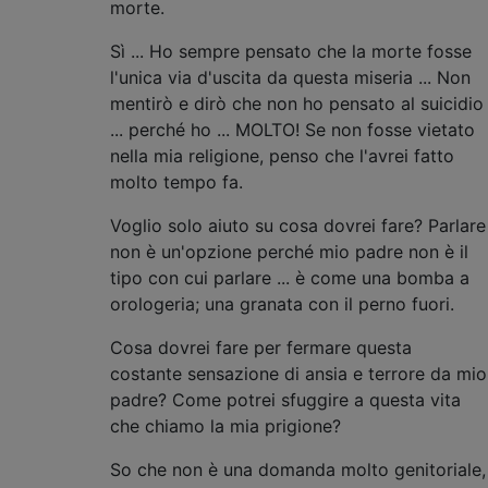
morte.
Sì ... Ho sempre pensato che la morte fosse
l'unica via d'uscita da questa miseria ... Non
mentirò e dirò che non ho pensato al suicidio
... perché ho ... MOLTO! Se non fosse vietato
nella mia religione, penso che l'avrei fatto
molto tempo fa.
Voglio solo aiuto su cosa dovrei fare? Parlare
non è un'opzione perché mio padre non è il
tipo con cui parlare ... è come una bomba a
orologeria; una granata con il perno fuori.
Cosa dovrei fare per fermare questa
costante sensazione di ansia e terrore da mio
padre? Come potrei sfuggire a questa vita
che chiamo la mia prigione?
So che non è una domanda molto genitoriale,