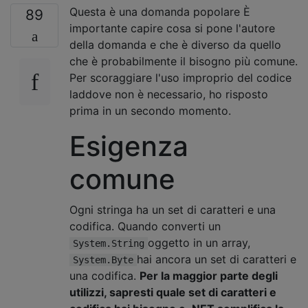
Questa è una domanda popolare È
89
importante capire cosa si pone l'autore
della domanda e che è diverso da quello
che è probabilmente il bisogno più comune.
Per scoraggiare l'uso improprio del codice
laddove non è necessario, ho risposto
prima in un secondo momento.
Esigenza
comune
Ogni stringa ha un set di caratteri e una
codifica. Quando converti un
oggetto in un array,
System.String
hai ancora un set di caratteri e
System.Byte
una codifica.
Per la maggior parte degli
utilizzi, sapresti quale set di caratteri e