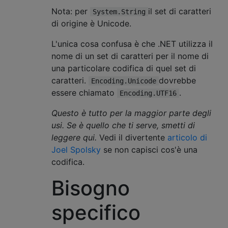
Nota: per
il set di caratteri
System.String
di origine è Unicode.
L'unica cosa confusa è che .NET utilizza il
nome di un set di caratteri per il nome di
una particolare codifica di quel set di
caratteri.
dovrebbe
Encoding.Unicode
essere chiamato
.
Encoding.UTF16
Questo è tutto per la maggior parte degli
usi. Se è quello che ti serve, smetti di
leggere qui.
Vedi il divertente
articolo di
Joel Spolsky
se non capisci cos'è una
codifica.
Bisogno
specifico