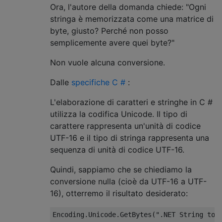
Ora, l'autore della domanda chiede: "Ogni
stringa è memorizzata come una matrice di
byte, giusto? Perché non posso
semplicemente avere quei byte?"
Non vuole alcuna conversione.
Dalle
specifiche C #
:
L'elaborazione di caratteri e stringhe in C #
utilizza la codifica Unicode. Il tipo di
carattere rappresenta un'unità di codice
UTF-16 e il tipo di stringa rappresenta una
sequenza di unità di codice UTF-16.
Quindi, sappiamo che se chiediamo la
conversione nulla (cioè da UTF-16 a UTF-
16), otterremo il risultato desiderato:
Encoding
.
Unicode
.
GetBytes
(
".NET String to 