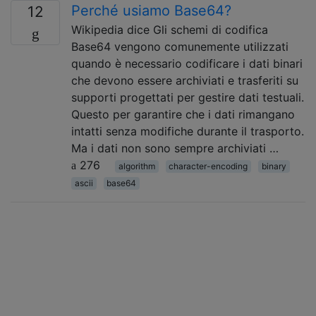
Perché usiamo Base64?
12
Wikipedia dice Gli schemi di codifica
Base64 vengono comunemente utilizzati
quando è necessario codificare i dati binari
che devono essere archiviati e trasferiti su
supporti progettati per gestire dati testuali.
Questo per garantire che i dati rimangano
intatti senza modifiche durante il trasporto.
Ma i dati non sono sempre archiviati …
276
algorithm
character-encoding
binary
ascii
base64