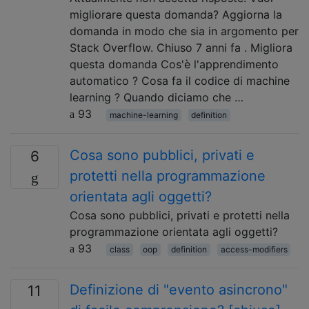
migliorare questa domanda? Aggiorna la
domanda in modo che sia in argomento per
Stack Overflow. Chiuso 7 anni fa . Migliora
questa domanda Cos'è l'apprendimento
automatico ? Cosa fa il codice di machine
learning ? Quando diciamo che …
93
machine-learning
definition
Cosa sono pubblici, privati ​​e
6
protetti nella programmazione
orientata agli oggetti?
Cosa sono pubblici, privati ​​e protetti nella
programmazione orientata agli oggetti?
93
class
oop
definition
access-modifiers
Definizione di "evento asincrono"
11