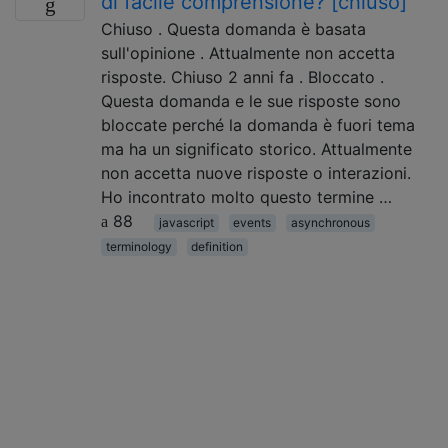
di facile comprensione? [chiuso]
Chiuso . Questa domanda è basata
sull'opinione . Attualmente non accetta
risposte. Chiuso 2 anni fa . Bloccato .
Questa domanda e le sue risposte sono
bloccate perché la domanda è fuori tema
ma ha un significato storico. Attualmente
non accetta nuove risposte o interazioni.
Ho incontrato molto questo termine …
88
javascript
events
asynchronous
terminology
definition