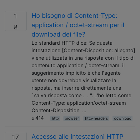
Ho bisogno di Content-Type:
1
application / octet-stream per il
download dei file?
Lo standard HTTP dice: Se questa
intestazione [Content-Disposition: allegato]
viene utilizzata in una risposta con il tipo di
contenuto application / octet-stream, il
suggerimento implicito è che l'agente
utente non dovrebbe visualizzare la
risposta, ma inserire direttamente una
`salva risposta come .. . ". L'ho letto come
Content-Type: application/octet-stream
Content-Disposition: …
414
http
browser
http-headers
download
Accesso alle intestazioni HTTP
17