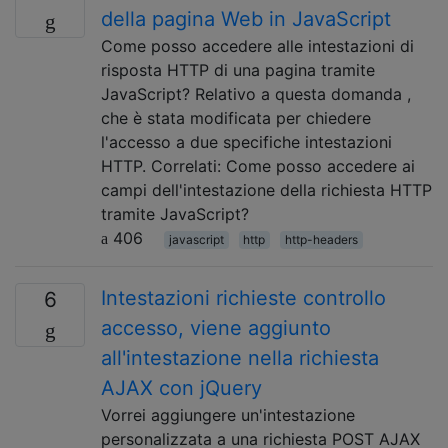
della pagina Web in JavaScript
Come posso accedere alle intestazioni di
risposta HTTP di una pagina tramite
JavaScript? Relativo a questa domanda ,
che è stata modificata per chiedere
l'accesso a due specifiche intestazioni
HTTP. Correlati: Come posso accedere ai
campi dell'intestazione della richiesta HTTP
tramite JavaScript?
406
javascript
http
http-headers
Intestazioni richieste controllo
6
accesso, viene aggiunto
all'intestazione nella richiesta
AJAX con jQuery
Vorrei aggiungere un'intestazione
personalizzata a una richiesta POST AJAX