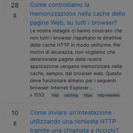
Come controlliamo la
28
memorizzazione nella cache delle
pagine Web, su tutti i browser?
Le nostre indagini ci hanno mostrato che
non tutti i browser rispettano le direttive
della cache HTTP in modo uniforme. Per
motivi di sicurezza, non vogliamo che
determinate pagine della nostra
applicazione vengano memorizzate nella
cache, sempre, dal browser web. Questo
deve funzionare almeno per i seguenti
browser: Internet Explorer …
1552
http
caching
https
http-headers
Come inviare un'intestazione
10
utilizzando una richiesta HTTP
tramite una chiamata a ricciolo?