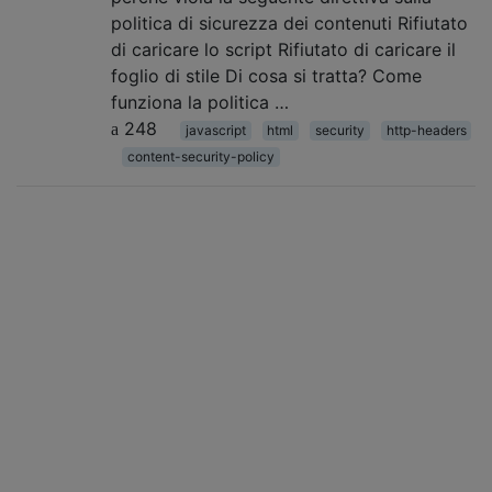
politica di sicurezza dei contenuti Rifiutato
di caricare lo script Rifiutato di caricare il
foglio di stile Di cosa si tratta? Come
funziona la politica …
248
javascript
html
security
http-headers
content-security-policy