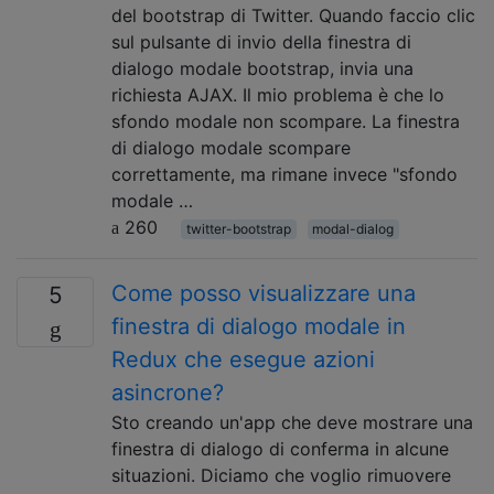
del bootstrap di Twitter. Quando faccio clic
sul pulsante di invio della finestra di
dialogo modale bootstrap, invia una
richiesta AJAX. Il mio problema è che lo
sfondo modale non scompare. La finestra
di dialogo modale scompare
correttamente, ma rimane invece "sfondo
modale …
260
twitter-bootstrap
modal-dialog
Come posso visualizzare una
5
finestra di dialogo modale in
Redux che esegue azioni
asincrone?
Sto creando un'app che deve mostrare una
finestra di dialogo di conferma in alcune
situazioni. Diciamo che voglio rimuovere