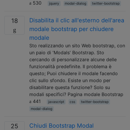
530
jquery
modal-dialog
twitter-bootstrap
Disabilita il clic all'esterno dell'area
18
modale bootstrap per chiudere
modale
Sto realizzando un sito Web bootstrap, con
un paio di 'Modals' Bootstrap. Sto
cercando di personalizzare alcune delle
funzionalità predefinite. Il problema è
questo; Puoi chiudere il modale facendo
clic sullo sfondo. Esiste un modo per
disabilitare questa funzione? Solo su
modali specifici? Pagina modale Bootstrap
441
javascript
css
twitter-bootstrap
modal-dialog
Chiudi Bootstrap Modal
25