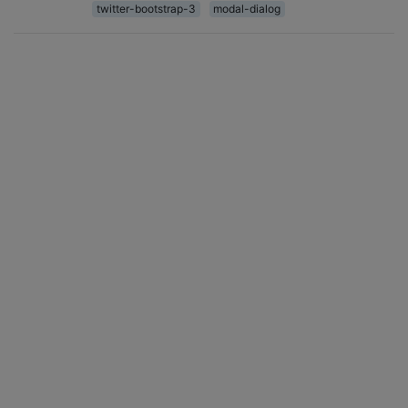
twitter-bootstrap-3
modal-dialog