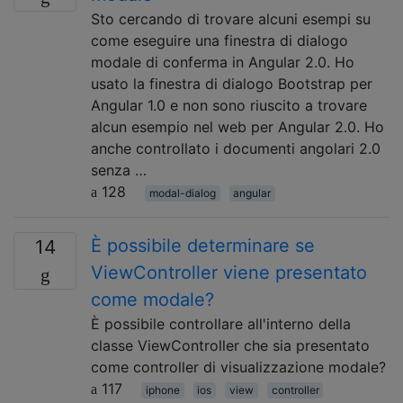
Sto cercando di trovare alcuni esempi su
come eseguire una finestra di dialogo
modale di conferma in Angular 2.0. Ho
usato la finestra di dialogo Bootstrap per
Angular 1.0 e non sono riuscito a trovare
alcun esempio nel web per Angular 2.0. Ho
anche controllato i documenti angolari 2.0
senza …
128
modal-dialog
angular
È possibile determinare se
14
ViewController viene presentato
come modale?
È possibile controllare all'interno della
classe ViewController che sia presentato
come controller di visualizzazione modale?
117
iphone
ios
view
controller