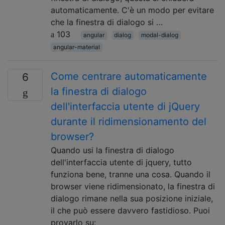
automaticamente. C'è un modo per evitare
che la finestra di dialogo si …
103
angular
dialog
modal-dialog
angular-material
Come centrare automaticamente
6
la finestra di dialogo
dell'interfaccia utente di jQuery
durante il ridimensionamento del
browser?
Quando usi la finestra di dialogo
dell'interfaccia utente di jquery, tutto
funziona bene, tranne una cosa. Quando il
browser viene ridimensionato, la finestra di
dialogo rimane nella sua posizione iniziale,
il che può essere davvero fastidioso. Puoi
provarlo su: