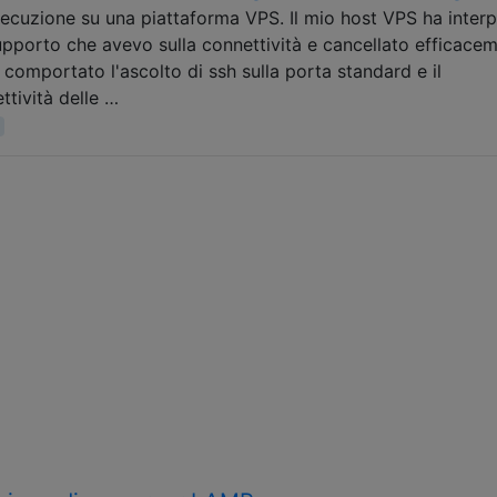
ecuzione su una piattaforma VPS. Il mio host VPS ha interp
upporto che avevo sulla connettività e cancellato efficace
 comportato l'ascolto di ssh sulla porta standard e il
ttività delle …