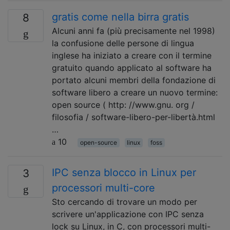
gratis come nella birra gratis
8
Alcuni anni fa (più precisamente nel 1998)
la confusione delle persone di lingua
inglese ha iniziato a creare con il termine
gratuito quando applicato al software ha
portato alcuni membri della fondazione di
software libero a creare un nuovo termine:
open source ( http: //www.gnu. org /
filosofia / software-libero-per-libertà.html
…
10
open-source
linux
foss
IPC senza blocco in Linux per
3
processori multi-core
Sto cercando di trovare un modo per
scrivere un'applicazione con IPC senza
lock su Linux, in C, con processori multi-