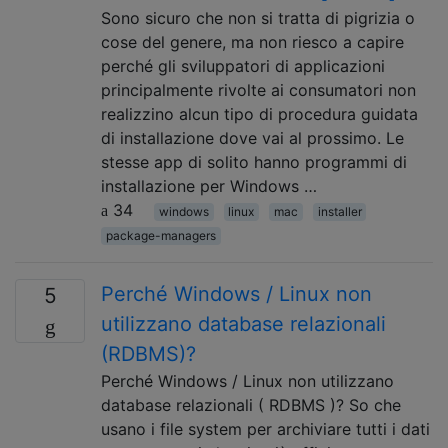
Sono sicuro che non si tratta di pigrizia o
cose del genere, ma non riesco a capire
perché gli sviluppatori di applicazioni
principalmente rivolte ai consumatori non
realizzino alcun tipo di procedura guidata
di installazione dove vai al prossimo. Le
stesse app di solito hanno programmi di
installazione per Windows …
34
windows
linux
mac
installer
package-managers
Perché Windows / Linux non
5
utilizzano database relazionali
(RDBMS)?
Perché Windows / Linux non utilizzano
database relazionali ( RDBMS )? So che
usano i file system per archiviare tutti i dati