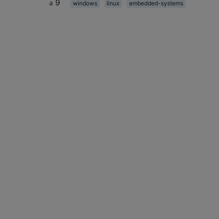
9
windows
linux
embedded-systems