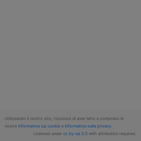
Utilizzando il nostro sito, riconosci di aver letto e compreso le
nostre
Informativa sui cookie
e
Informativa sulla privacy
.
Licensed under
cc by-sa 3.0
with attribution required.