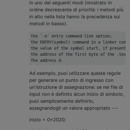
in uno dei seguenti modi (mostrato in
ordine decrescente di priorità: i metodi più
in alto nella lista hanno la precedenza sui
metodi in basso).
the `-e' entry command-line option;

the ENTRY(symbol) command in a linker contr
the value of the symbol start, if present;

the address of the first byte of the .text 
Ad esempio, puoi utilizzare queste regole
per generare un punto di ingresso con
un'istruzione di assegnazione: se nei file di
input non è definito alcun inizio di simbolo,
puoi semplicemente definirlo,
assegnandogli un valore appropriato ---
inizio = 0x2020;