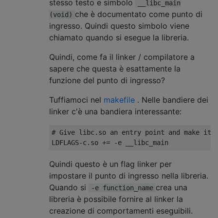
stesso testo e simbolo
__libc_main
che è documentato come punto di
(void)
ingresso. Quindi questo simbolo viene
chiamato quando si esegue la libreria.
Quindi, come fa il linker / compilatore a
sapere che questa è esattamente la
funzione del punto di ingresso?
Tuffiamoci nel
makefile
. Nelle bandiere dei
linker c'è una bandiera interessante:
# Give libc.so an entry point and make it d
Quindi questo è un flag linker per
impostare il punto di ingresso nella libreria.
Quando si
crea una
-e function_name
libreria è possibile fornire al linker la
creazione di comportamenti eseguibili.