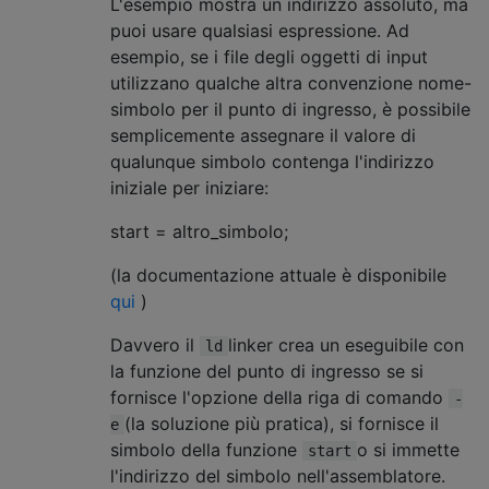
L'esempio mostra un indirizzo assoluto, ma
puoi usare qualsiasi espressione. Ad
esempio, se i file degli oggetti di input
utilizzano qualche altra convenzione nome-
simbolo per il punto di ingresso, è possibile
semplicemente assegnare il valore di
qualunque simbolo contenga l'indirizzo
iniziale per iniziare:
start = altro_simbolo;
(la documentazione attuale è disponibile
qui
)
Davvero il
linker crea un eseguibile con
ld
la funzione del punto di ingresso se si
fornisce l'opzione della riga di comando
-
(la soluzione più pratica), si fornisce il
e
simbolo della funzione
o si immette
start
l'indirizzo del simbolo nell'assemblatore.