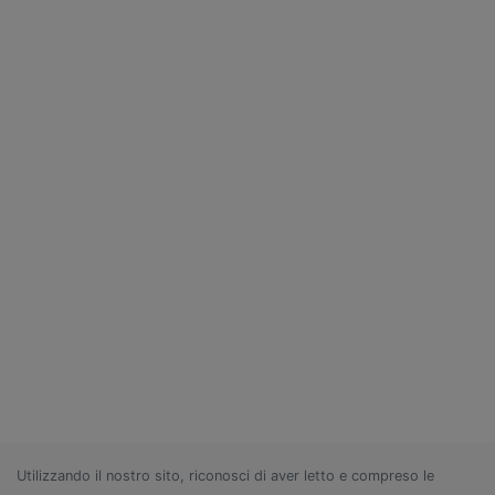
Utilizzando il nostro sito, riconosci di aver letto e compreso le