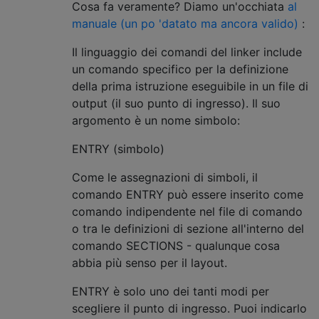
Cosa fa veramente? Diamo un'occhiata
al
manuale (un po 'datato ma ancora valido)
:
Il linguaggio dei comandi del linker include
un comando specifico per la definizione
della prima istruzione eseguibile in un file di
output (il suo punto di ingresso). Il suo
argomento è un nome simbolo:
ENTRY (simbolo)
Come le assegnazioni di simboli, il
comando ENTRY può essere inserito come
comando indipendente nel file di comando
o tra le definizioni di sezione all'interno del
comando SECTIONS - qualunque cosa
abbia più senso per il layout.
ENTRY è solo uno dei tanti modi per
scegliere il punto di ingresso. Puoi indicarlo