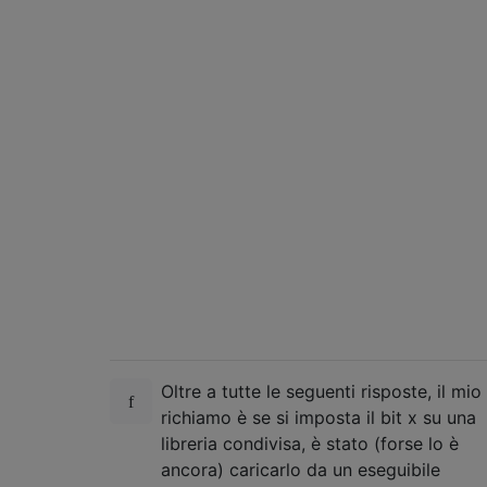
Oltre a tutte le seguenti risposte, il mio
richiamo è se si imposta il bit x su una
libreria condivisa, è stato (forse lo è
ancora) caricarlo da un eseguibile