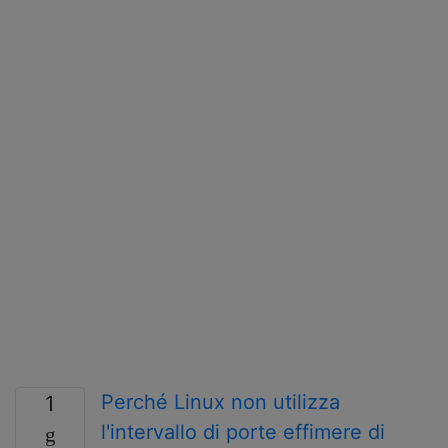
Perché Linux non utilizza
1
l'intervallo di porte effimere di