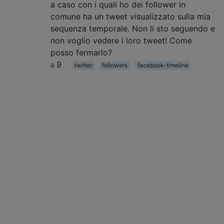
a caso con i quali ho dei follower in
comune ha un tweet visualizzato sulla mia
sequenza temporale. Non li sto seguendo e
non voglio vedere i loro tweet! Come
posso fermarlo?
9
twitter
followers
facebook-timeline