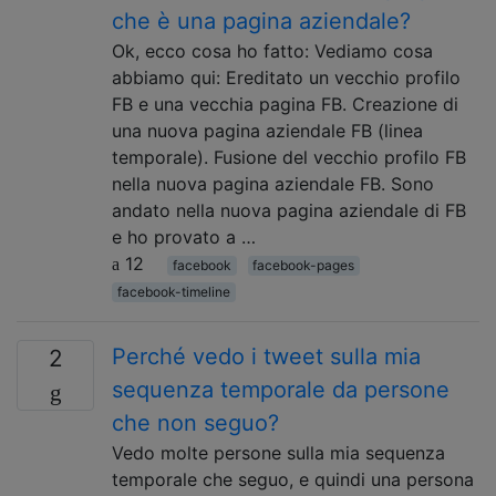
che è una pagina aziendale?
Ok, ecco cosa ho fatto: Vediamo cosa
abbiamo qui: Ereditato un vecchio profilo
FB e una vecchia pagina FB. Creazione di
una nuova pagina aziendale FB (linea
temporale). Fusione del vecchio profilo FB
nella nuova pagina aziendale FB. Sono
andato nella nuova pagina aziendale di FB
e ho provato a …
12
facebook
facebook-pages
facebook-timeline
Perché vedo i tweet sulla mia
2
sequenza temporale da persone
che non seguo?
Vedo molte persone sulla mia sequenza
temporale che seguo, e quindi una persona