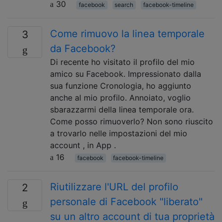
30
facebook
search
facebook-timeline
Come rimuovo la linea temporale
3
da Facebook?
Di recente ho visitato il profilo del mio
amico su Facebook. Impressionato dalla
sua funzione Cronologia, ho aggiunto
anche al mio profilo. Annoiato, voglio
sbarazzarmi della linea temporale ora.
Come posso rimuoverlo? Non sono riuscito
a trovarlo nelle impostazioni del mio
account , in App .
16
facebook
facebook-timeline
Riutilizzare l'URL del profilo
2
personale di Facebook "liberato"
su un altro account di tua proprietà