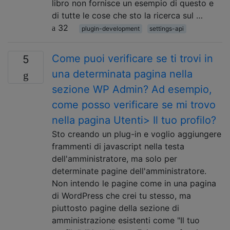
libro non fornisce un esempio di questo e
di tutte le cose che sto la ricerca sul …
32
plugin-development
settings-api
Come puoi verificare se ti trovi in ​​
5
una determinata pagina nella
sezione WP Admin? Ad esempio,
come posso verificare se mi trovo
nella pagina Utenti> Il tuo profilo?
Sto creando un plug-in e voglio aggiungere
frammenti di javascript nella testa
dell'amministratore, ma solo per
determinate pagine dell'amministratore.
Non intendo le pagine come in una pagina
di WordPress che crei tu stesso, ma
piuttosto pagine della sezione di
amministrazione esistenti come "Il tuo