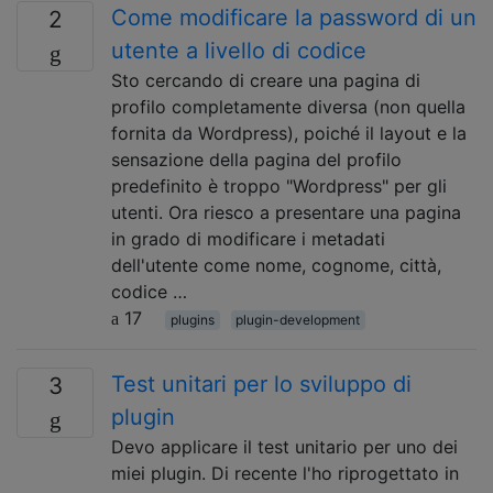
Come modificare la password di un
2
utente a livello di codice
Sto cercando di creare una pagina di
profilo completamente diversa (non quella
fornita da Wordpress), poiché il layout e la
sensazione della pagina del profilo
predefinito è troppo "Wordpress" per gli
utenti. Ora riesco a presentare una pagina
in grado di modificare i metadati
dell'utente come nome, cognome, città,
codice …
17
plugins
plugin-development
Test unitari per lo sviluppo di
3
plugin
Devo applicare il test unitario per uno dei
miei plugin. Di recente l'ho riprogettato in