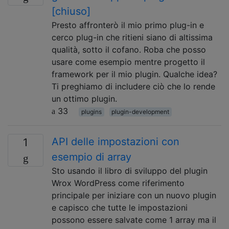
[chiuso]
Presto affronterò il mio primo plug-in e
cerco plug-in che ritieni siano di altissima
qualità, sotto il cofano. Roba che posso
usare come esempio mentre progetto il
framework per il mio plugin. Qualche idea?
Ti preghiamo di includere ciò che lo rende
un ottimo plugin.
33
plugins
plugin-development
API delle impostazioni con
1
esempio di array
Sto usando il libro di sviluppo del plugin
Wrox WordPress come riferimento
principale per iniziare con un nuovo plugin
e capisco che tutte le impostazioni
possono essere salvate come 1 array ma il