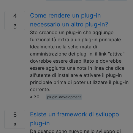
Come rendere un plug-in
4
necessario un altro plug-in?
Sto creando un plug-in che aggiunge
funzionalità extra a un plug-in principale.
Idealmente nella schermata di
amministrazione dei plug-in, il link "attiva"
dovrebbe essere disabilitato e dovrebbe
essere aggiunta una nota in linea che dice
all'utente di installare e attivare il plug-in
principale prima di poter utilizzare il plug-in
corrente.
30
plugin-development
Esiste un framework di sviluppo
5
plug-in
Da quando sono nuovo nello sviluppo di