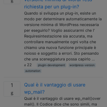
richiesta per un plug-in?
Quando si sviluppa un plug-in, esiste un
modo per determinare automaticamente la
versione minima di WordPress necessaria
per eseguirlo? Voglio assicurarmi che l'
Requiresintestazione sia accurata, ma
controllare manualmente ogni volta che
chiamo una nuova funzione principale è
noioso e soggetto a errori. Sto pensando
che una sceneggiatura possa capirlo …
22
plugin-development
wordpress-version
automation
Qual è il vantaggio di usare
1
wp_mail?
Qual è il vantaggio di usare wp_mail()over
mail(). Il Codice dice che sono simili, ma