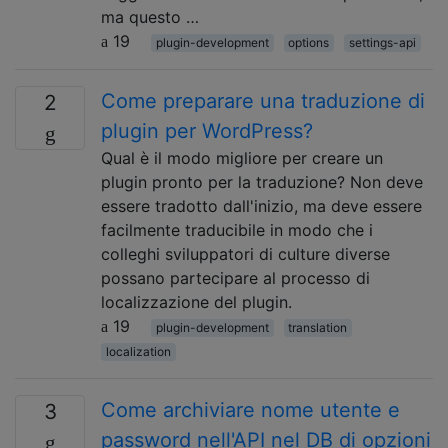
ma questo …
19
plugin-development
options
settings-api
Come preparare una traduzione di
2
plugin per WordPress?
Qual è il modo migliore per creare un
plugin pronto per la traduzione? Non deve
essere tradotto dall'inizio, ma deve essere
facilmente traducibile in modo che i
colleghi sviluppatori di culture diverse
possano partecipare al processo di
localizzazione del plugin.
19
plugin-development
translation
localization
Come archiviare nome utente e
3
password nell'API nel DB di opzioni