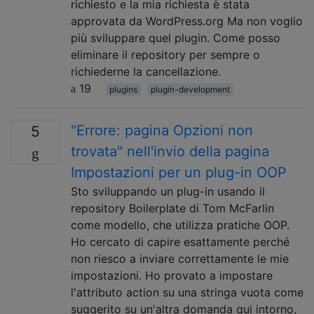
richiesto e la mia richiesta è stata
approvata da WordPress.org Ma non voglio
più sviluppare quel plugin. Come posso
eliminare il repository per sempre o
richiederne la cancellazione.
19
plugins
plugin-development
"Errore: pagina Opzioni non
5
trovata" nell'invio della pagina
Impostazioni per un plug-in OOP
Sto sviluppando un plug-in usando il
repository Boilerplate di Tom McFarlin
come modello, che utilizza pratiche OOP.
Ho cercato di capire esattamente perché
non riesco a inviare correttamente le mie
impostazioni. Ho provato a impostare
l'attributo action su una stringa vuota come
suggerito su un'altra domanda qui intorno,