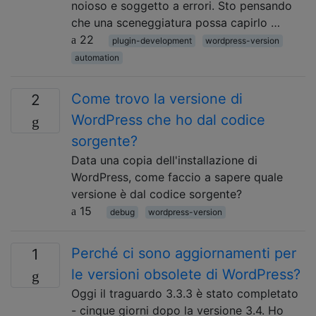
noioso e soggetto a errori. Sto pensando
che una sceneggiatura possa capirlo …
22
plugin-development
wordpress-version
automation
Come trovo la versione di
2
WordPress che ho dal codice
sorgente?
Data una copia dell'installazione di
WordPress, come faccio a sapere quale
versione è dal codice sorgente?
15
debug
wordpress-version
Perché ci sono aggiornamenti per
1
le versioni obsolete di WordPress?
Oggi il traguardo 3.3.3 è stato completato
- cinque giorni dopo la versione 3.4. Ho