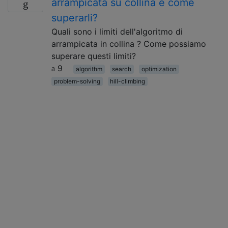
arrampicata su collina e come
superarli?
Quali sono i limiti dell'algoritmo di
arrampicata in collina ? Come possiamo
superare questi limiti?
9
algorithm
search
optimization
problem-solving
hill-climbing